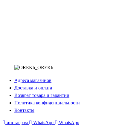
Адреса магазинов
Доставка и оплата
Возврат товара и гарантии
Политика конфиденциальности
Контакты
инстаграм
WhatsApp
WhatsApp