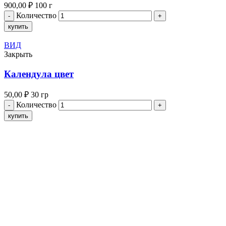
900,00
₽
100 г
Количество
купить
ВИД
Закрыть
Календула цвет
50,00
₽
30 гр
Количество
купить