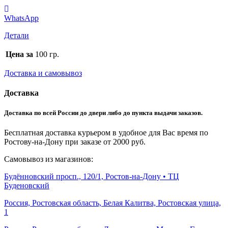
WhatsApp
Детали
Цена за
100 гр.
Доставка и самовывоз
Доставка
Доставка по всей России до двери либо до пункта выдачи заказов.
Бесплатная доставка курьером в удобное для Вас время по
Ростову-на-Дону при заказе от 2000 руб.
Самовывоз из магазинов:
Будённовский просп., 120/1, Ростов-на-Дону • ТЦ
Буденовский
Россия, Ростовская область, Белая Калитва, Ростовская улица,
1