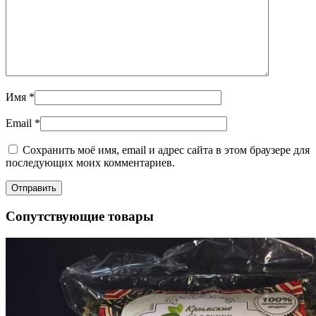
Имя
*
Email
*
Сохранить моё имя, email и адрес сайта в этом браузере для
последующих моих комментариев.
Сопутствующие товары