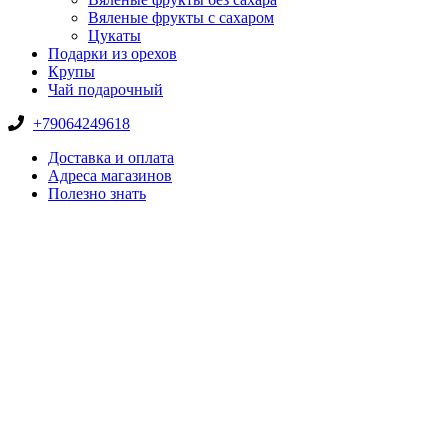
Вяленые фрукты с сахаром
Цукаты
Подарки из орехов
Крупы
Чай подарочный
+79064249618
Доставка и оплата
Адреса магазинов
Полезно знать