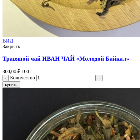
ВИД
Закрыть
Травяной чай ИВАН ЧАЙ «Молодой Байкал»
300,00
₽
100 г
Количество
купить