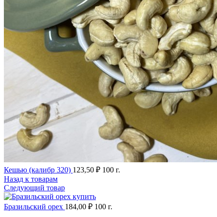
Кешью (калибр 320)
123,50
₽
100 г.
Назад к товарам
Следующий товар
Бразильский орех
184,00
₽
100 г.