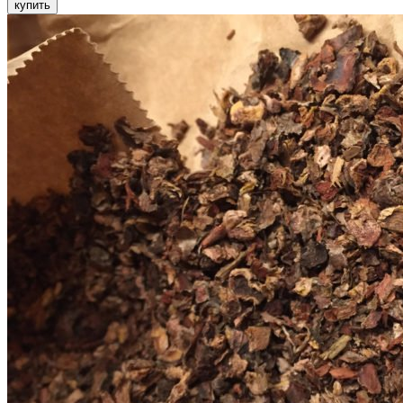
купить