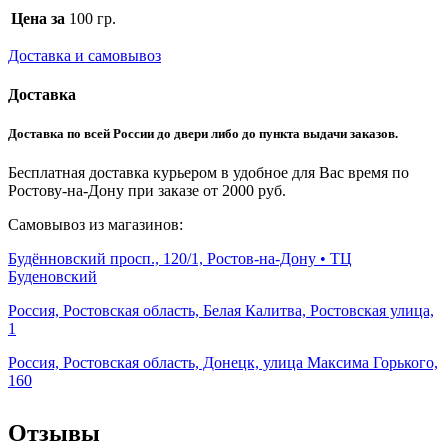
Цена за
100 гр.
Доставка и самовывоз
Доставка
Доставка по всей России до двери либо до пункта выдачи заказов.
Бесплатная доставка курьером в удобное для Вас время по
Ростову-на-Дону при заказе от 2000 руб.
Самовывоз из магазинов:
Будённовский просп., 120/1, Ростов-на-Дону • ТЦ
Буденовский
Россия, Ростовская область, Белая Калитва, Ростовская улица,
1
Россия, Ростовская область, Донецк, улица Максима Горького,
160
Отзывы