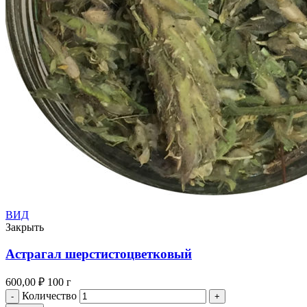
ВИД
Закрыть
Астрагал шерстистоцветковый
600,00
₽
100 г
Количество