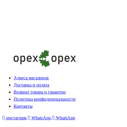
Адреса магазинов
Доставка и оплата
Возврат товара и гарантии
Политика конфиденциальности
Контакты
инстаграм
WhatsApp
WhatsApp