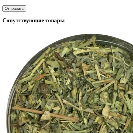
Сопутствующие товары