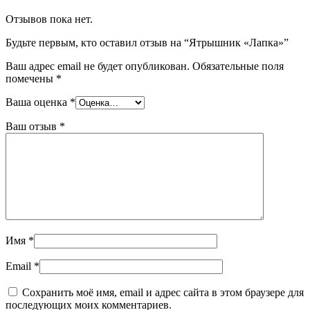
Отзывов пока нет.
Будьте первым, кто оставил отзыв на “Ятрышник «Лапка»”
Ваш адрес email не будет опубликован.
Обязательные поля
помечены
*
Ваша оценка
*
Ваш отзыв
*
Имя
*
Email
*
Сохранить моё имя, email и адрес сайта в этом браузере для
последующих моих комментариев.