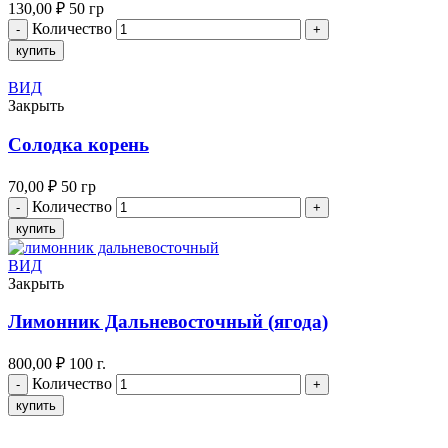
130,00
₽
50 гр
Количество
купить
ВИД
Закрыть
Солодка корень
70,00
₽
50 гр
Количество
купить
ВИД
Закрыть
Лимонник Дальневосточный (ягода)
800,00
₽
100 г.
Количество
купить