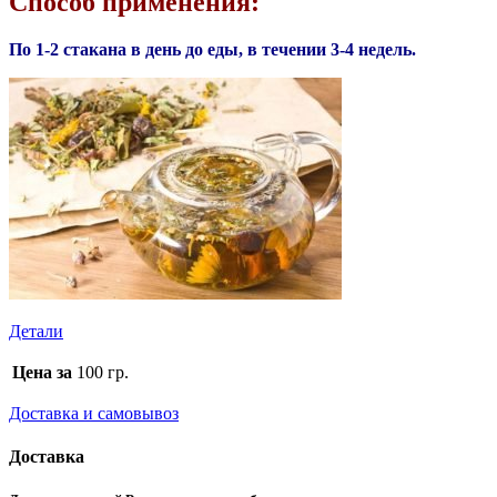
Способ применения:
По 1-2 стакана в день до еды, в течении 3-4 недель.
Детали
Цена за
100 гр.
Доставка и самовывоз
Доставка