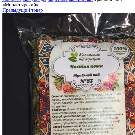
«Монастырский»
Предыдущий товар