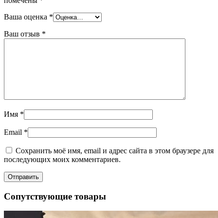
помечены
*
Ваша оценка
*
Ваш отзыв
*
Имя
*
Email
*
Сохранить моё имя, email и адрес сайта в этом браузере для
последующих моих комментариев.
Сопутствующие товары