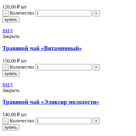
120,00
₽
шт
Количество
купить
ВИД
Закрыть
Травяной чай «Витаминный»
150,00
₽
шт
Количество
купить
ВИД
Закрыть
Травяной чай «Эликсир молодости»
140,00
₽
шт
Количество
купить