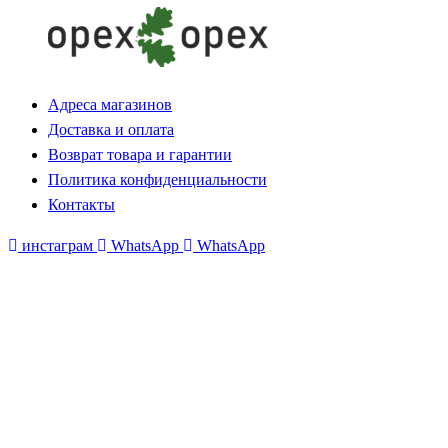
Адреса магазинов
Доставка и оплата
Возврат товара и гарантии
Политика конфиденциальности
Контакты
инстаграм
WhatsApp
WhatsApp