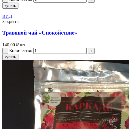
купить
ВИД
Закрыть
Травяной чай «Спокойствие»
140,00
₽
шт
Количество
купить