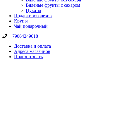
Вяленые фрукты с сахаром
Цукаты
Подарки из орехов
Крупы
Чай подарочный
+79064249618
Доставка и оплата
Адреса магазинов
Полезно знать