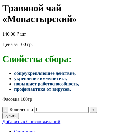
Травяной чай
«Монастырский»
140,00
₽
шт
Цена за 100 гр.
Свойства сбора:
общеукрепляющее действие,
укрепление иммунитета,
повышает работоспособность,
профилактика от вирусов.
Фасовка 100гр
Количество
купить
Добавить в Список желаний
Описание