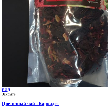
ВИД
Закрыть
Цветочный чай «Каркаде»