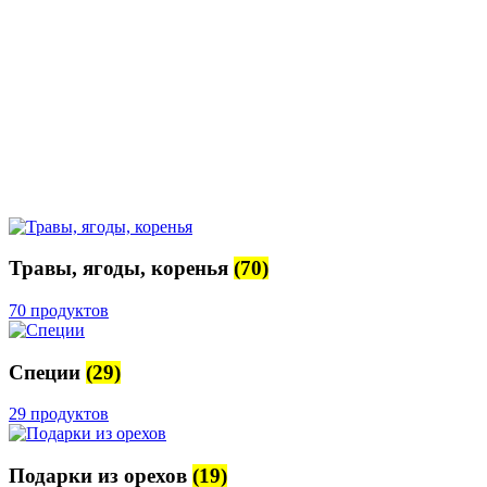
Травы, ягоды, коренья
(70)
70 продуктов
Специи
(29)
29 продуктов
Подарки из орехов
(19)