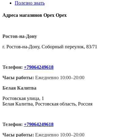
Полезно знать
Адреса магазинов Орех Орех
Ростов-на-Дону
г. Ростов-на-Дону, Соборный переулок, 83/71
Телефон:
+79064249618
Часы работы:
Ежедневно 10:00–20:00
Белая Калитва
Ростовская улица, 1
Белая Калитва, Ростовская область, Россия
Телефон:
+79064249618
Часы работы:
Ежедневно 10:00–20:00