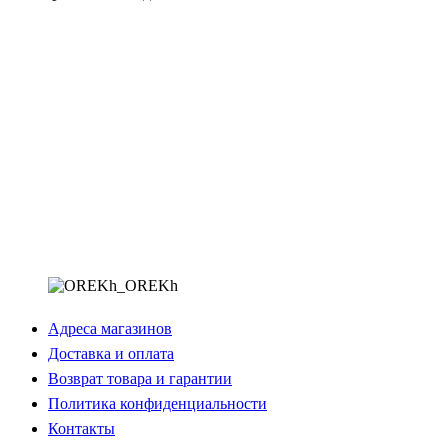
Адреса магазинов
Доставка и оплата
Возврат товара и гарантии
Политика конфиденциальности
Контакты