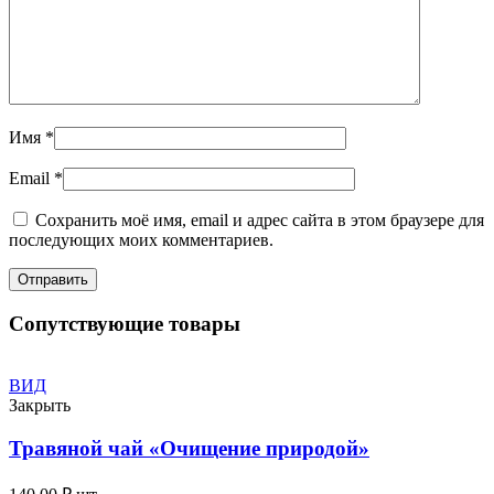
Имя
*
Email
*
Сохранить моё имя, email и адрес сайта в этом браузере для
последующих моих комментариев.
Сопутствующие товары
ВИД
Закрыть
Травяной чай «Очищение природой»