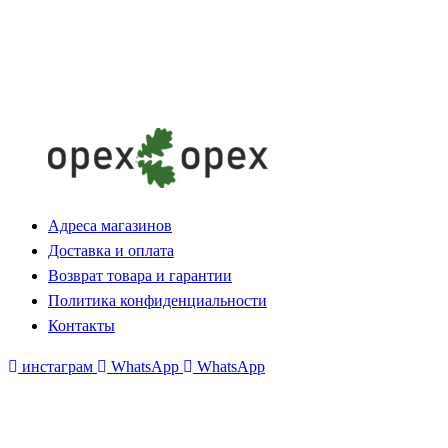
Адреса магазинов
Доставка и оплата
Возврат товара и гарантии
Политика конфиденциальности
Контакты
инстаграм
WhatsApp
WhatsApp