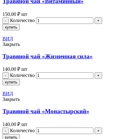
Травяной чай «Витаминный»
150,00
₽
шт
Количество
купить
ВИД
Закрыть
Травяной чай «Жизненная сила»
140,00
₽
шт
Количество
купить
ВИД
Закрыть
Травяной чай «Монастырский»
140,00
₽
шт
Количество
купить