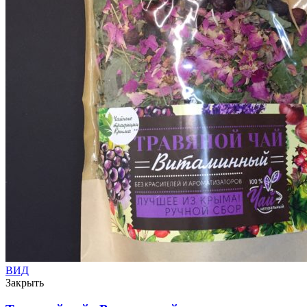
ВИД
Закрыть