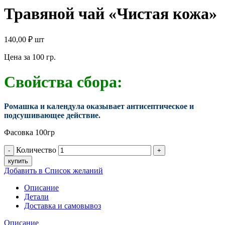
Травяной чай «Чистая кожа»
140,00
₽
шт
Цена за 100 гр.
Свойства сбора:
Ромашка и календула оказывает антисептическое и
подсушивающее действие.
Фасовка 100гр
Количество
купить
Добавить в Список желаний
Описание
Детали
Доставка и самовывоз
Описание