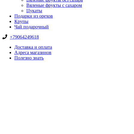
Вяленые фрукты с сахаром
Цукаты
Подарки из орехов
Крупы
Чай подарочный
+79064249618
Доставка и оплата
Адреса магазинов
Полезно знать