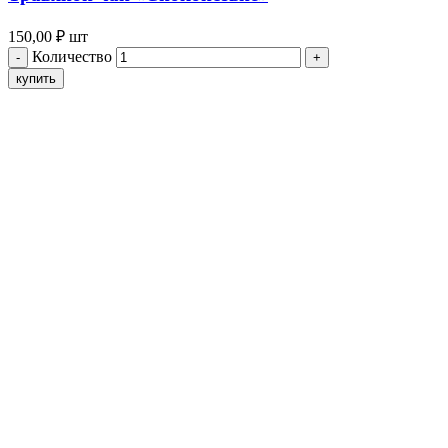
150,00
₽
шт
Количество
купить