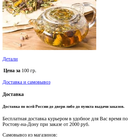
Детали
Цена за
100 гр.
Доставка и самовывоз
Доставка
Доставка по всей России до двери либо до пункта выдачи заказов.
Бесплатная доставка курьером в удобное для Вас время по
Ростову-на-Дону при заказе от 2000 руб.
Самовывоз из магазинов: