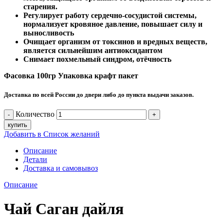
старения.
Регулирует работу сердечно-сосудистой системы,
нормализует кровяное давление, повышает силу и
выносливость
Очищает организм от токсинов и вредных веществ,
является сильнейшим антиоксидантом
Снимает похмельный синдром, отёчность
Фасовка 100гр Упаковка крафт пакет
Доставка по всей России до двери либо до пункта выдачи заказов.
Количество
купить
Добавить в Список желаний
Описание
Детали
Доставка и самовывоз
Описание
Чай Саган дайля