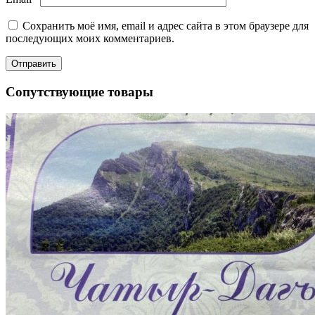
Сохранить моё имя, email и адрес сайта в этом браузере для
последующих моих комментариев.
Сопутствующие товары