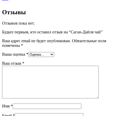
Отзывы
Отзывов пока нет.
Будьте первым, кто оставил отзыв на “Саган-Дайля чай”
Ваш адрес email не будет опубликован.
Обязательные поля
помечены
*
Ваша оценка
*
Ваш отзыв
*
Имя
*
Email
*