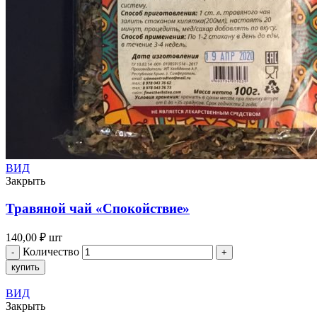
ВИД
Закрыть
Травяной чай «Спокойствие»
140,00
₽
шт
Количество
купить
ВИД
Закрыть