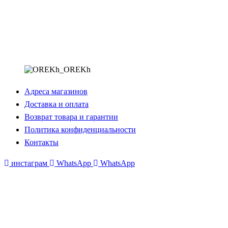
Адреса магазинов
Доставка и оплата
Возврат товара и гарантии
Политика конфиденциальности
Контакты
инстаграм
WhatsApp
WhatsApp