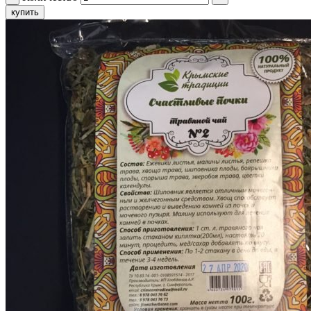
купить