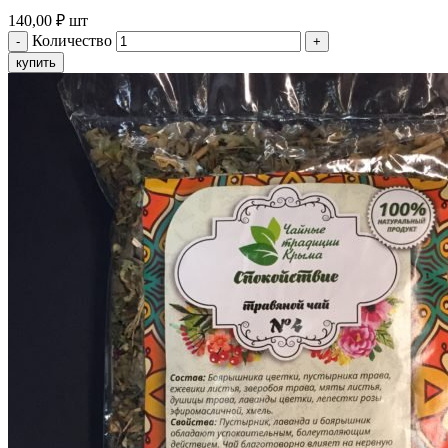
140,00
₽
шт
Количество
купить