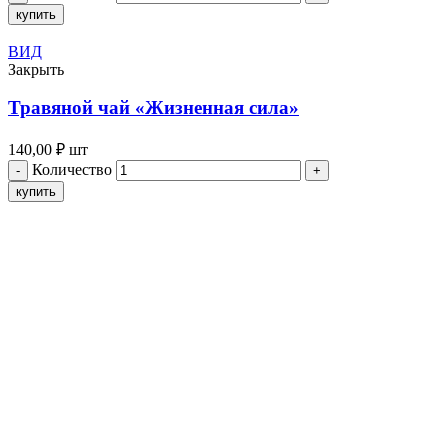
купить
ВИД
Закрыть
Травяной чай «Жизненная сила»
140,00
₽
шт
Количество
купить