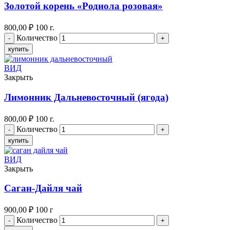
Золотой корень «Родиола розовая»
800,00
₽
100 г.
Количество
купить
ВИД
Закрыть
Лимонник Дальневосточный (ягода)
800,00
₽
100 г.
Количество
купить
ВИД
Закрыть
Саган-Дайля чай
900,00
₽
100 г
Количество