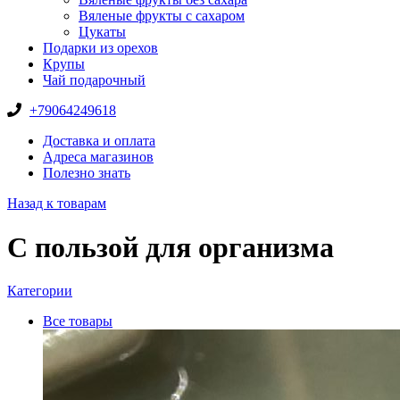
Вяленые фрукты с сахаром
Цукаты
Подарки из орехов
Крупы
Чай подарочный
+79064249618
Доставка и оплата
Адреса магазинов
Полезно знать
Назад к товарам
С пользой для организма
Категории
Все
товары