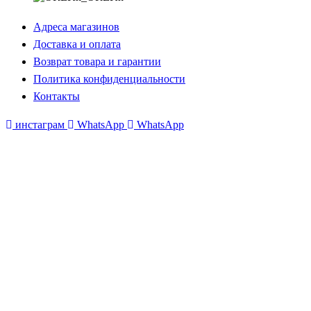
Адреса магазинов
Доставка и оплата
Возврат товара и гарантии
Политика конфиденциальности
Контакты
инстаграм
WhatsApp
WhatsApp