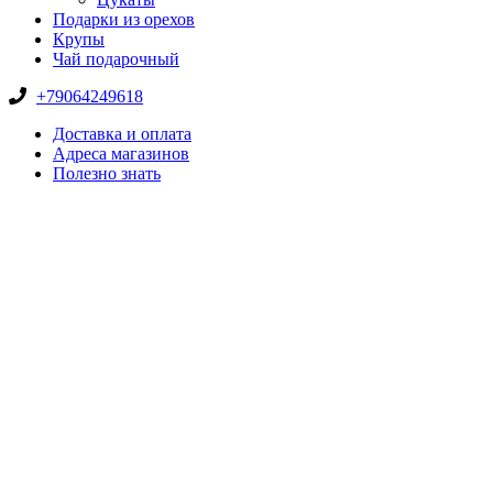
Подарки из орехов
Крупы
Чай подарочный
+79064249618
Доставка и оплата
Адреса магазинов
Полезно знать