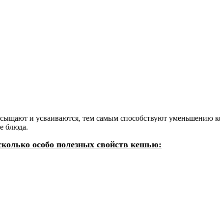
асыщают и усваиваются, тем самым способствуют уменьшению к
е блюда.
колько особо полезных свойств кешью: