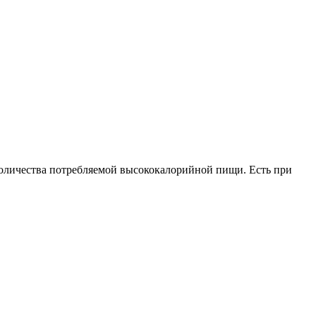
оличества потребляемой высококалорийной пищи. Есть при