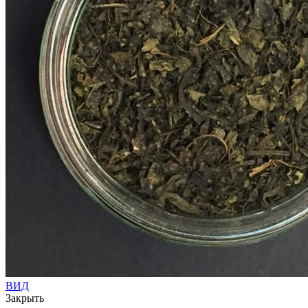
ВИД
Закрыть