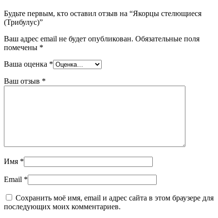
Будьте первым, кто оставил отзыв на “Якорцы стелющиеся
(Трибулус)”
Ваш адрес email не будет опубликован.
Обязательные поля
помечены
*
Ваша оценка
*
Ваш отзыв
*
Имя
*
Email
*
Сохранить моё имя, email и адрес сайта в этом браузере для
последующих моих комментариев.