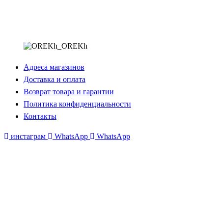
Адреса магазинов
Доставка и оплата
Возврат товара и гарантии
Политика конфиденциальности
Контакты
инстаграм
WhatsApp
WhatsApp