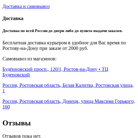
Доставка и самовывоз
Доставка
Доставка по всей России до двери либо до пункта выдачи заказов.
Бесплатная доставка курьером в удобное для Вас время по
Ростову-на-Дону при заказе от 2000 руб.
Самовывоз из магазинов:
Будённовский просп., 120/1, Ростов-на-Дону • ТЦ
Буденовский
Россия, Ростовская область, Белая Калитва, Ростовская улица,
1
Россия, Ростовская область, Донецк, улица Максима Горького,
160
Отзывы
Отзывов пока нет.