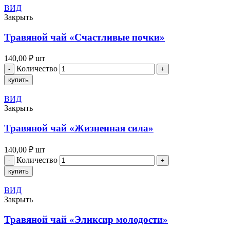
ВИД
Закрыть
Травяной чай «Счастливые почки»
140,00
₽
шт
Количество
купить
ВИД
Закрыть
Травяной чай «Жизненная сила»
140,00
₽
шт
Количество
купить
ВИД
Закрыть
Травяной чай «Эликсир молодости»