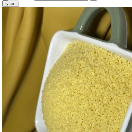
купить