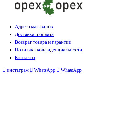
Адреса магазинов
Доставка и оплата
Возврат товара и гарантии
Политика конфиденциальности
Контакты
инстаграм
WhatsApp
WhatsApp