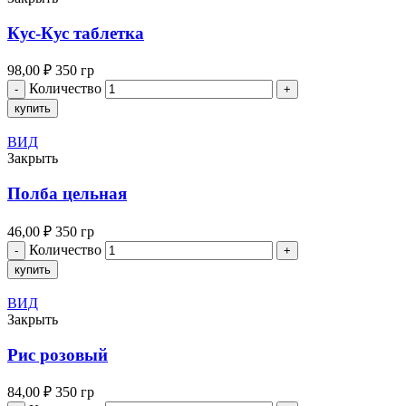
Кус-Кус таблетка
98,00
₽
350 гр
Количество
купить
ВИД
Закрыть
Полба цельная
46,00
₽
350 гр
Количество
купить
ВИД
Закрыть
Рис розовый
84,00
₽
350 гр