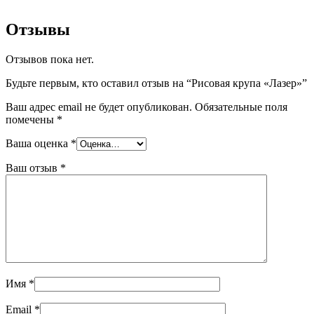
Отзывы
Отзывов пока нет.
Будьте первым, кто оставил отзыв на “Рисовая крупа «Лазер»”
Ваш адрес email не будет опубликован.
Обязательные поля
помечены
*
Ваша оценка
*
Ваш отзыв
*
Имя
*
Email
*