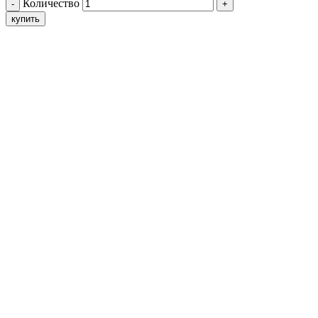
Количество
купить