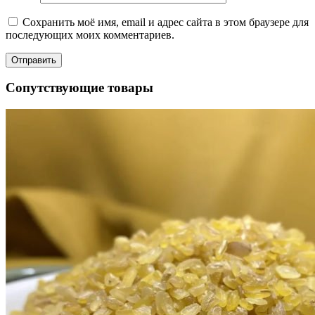
Сохранить моё имя, email и адрес сайта в этом браузере для
последующих моих комментариев.
Сопутствующие товары