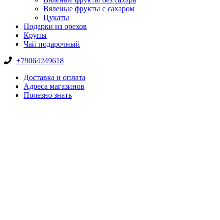
Вяленые фрукты с сахаром
Цукаты
Подарки из орехов
Крупы
Чай подарочный
+79064249618
Доставка и оплата
Адреса магазинов
Полезно знать