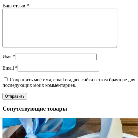
Ваш отзыв
*
Имя
*
Email
*
Сохранить моё имя, email и адрес сайта в этом браузере для
последующих моих комментариев.
Сопутствующие товары