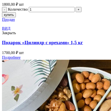
1800,00
₽
шт
Количество
купить
Продан
ВИД
Закрыть
Подарок «Цилиндр с орехами» 1,5 кг
1700,00
₽
шт
Подробнее