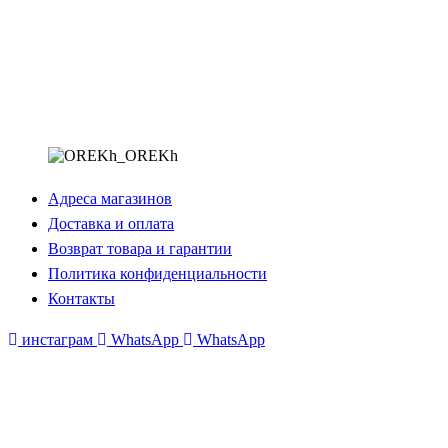
Адреса магазинов
Доставка и оплата
Возврат товара и гарантии
Политика конфиденциальности
Контакты
инстаграм
WhatsApp
WhatsApp