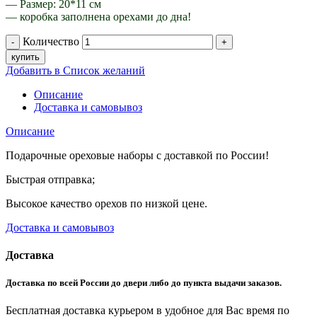
— Размер: 20*11 см
— коробка заполнена орехами до дна!
Количество
купить
Добавить в Список желаний
Описание
Доставка и самовывоз
Описание
Подарочные ореховые наборы с доставкой по России!
Быстрая отправка;
Высокое качество орехов по низкой цене.
Доставка и самовывоз
Доставка
Доставка по всей России до двери либо до пункта выдачи заказов.
Бесплатная доставка курьером в удобное для Вас время по