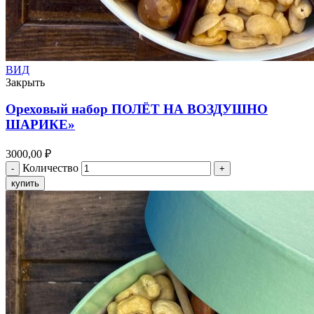
ВИД
Закрыть
Ореховый набор ПОЛЁТ НА ВОЗДУШНО
ШАРИКЕ»
3000,00
₽
Количество
купить