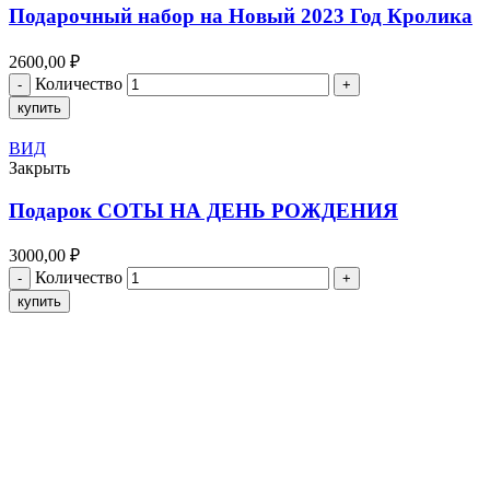
Подарочный набор на Новый 2023 Год Кролика
2600,00
₽
Количество
купить
ВИД
Закрыть
Подарок СОТЫ НА ДЕНЬ РОЖДЕНИЯ
3000,00
₽
Количество
купить