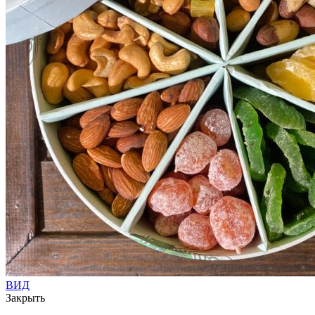
ВИД
Закрыть