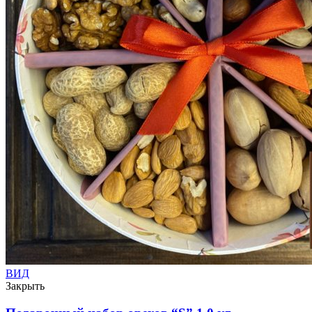
ВИД
Закрыть