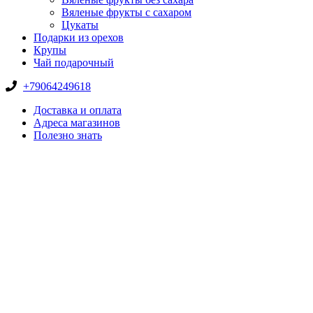
Вяленые фрукты с сахаром
Цукаты
Подарки из орехов
Крупы
Чай подарочный
+79064249618
Доставка и оплата
Адреса магазинов
Полезно знать