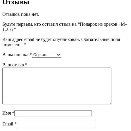
Отзывы
Отзывов пока нет.
Будьте первым, кто оставил отзыв на “Подарок из орехов «M»
1,2 кг”
Ваш адрес email не будет опубликован.
Обязательные поля
помечены
*
Ваша оценка
*
Ваш отзыв
*
Имя
*
Email
*