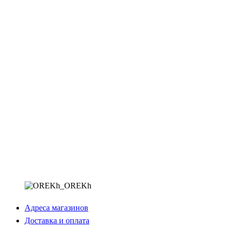
Адреса магазинов
Доставка и оплата