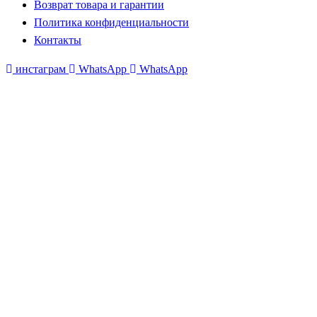
Возврат товара и гарантии
Политика конфиденциальности
Контакты
инстаграм
WhatsApp
WhatsApp