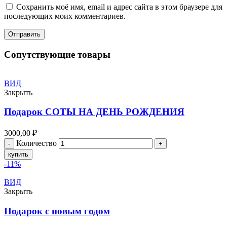
Сохранить моё имя, email и адрес сайта в этом браузере для
последующих моих комментариев.
Сопутствующие товары
ВИД
Закрыть
Подарок СОТЫ НА ДЕНЬ РОЖДЕНИЯ
3000,00
₽
Количество
купить
-11%
ВИД
Закрыть
Подарок с новым годом