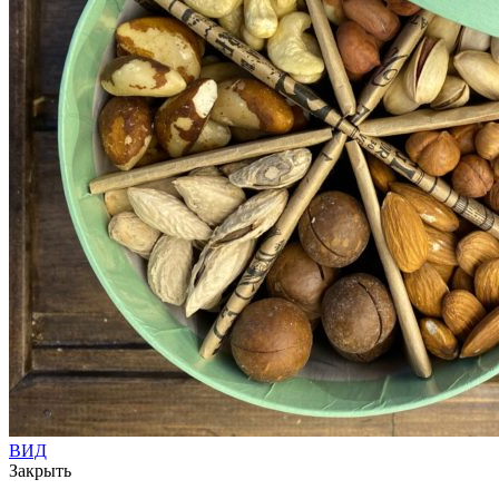
ВИД
Закрыть