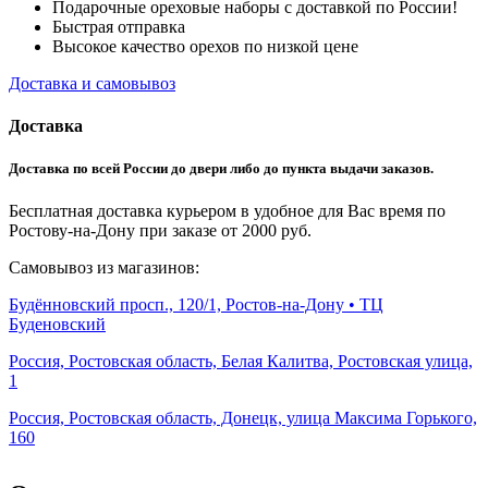
Подарочные ореховые наборы с доставкой по России!
Быстрая отправка
Высокое качество орехов по низкой цене
Доставка и самовывоз
Доставка
Доставка по всей России до двери либо до пункта выдачи заказов.
Бесплатная доставка курьером в удобное для Вас время по
Ростову-на-Дону при заказе от 2000 руб.
Самовывоз из магазинов:
Будённовский просп., 120/1, Ростов-на-Дону • ТЦ
Буденовский
Россия, Ростовская область, Белая Калитва, Ростовская улица,
1
Россия, Ростовская область, Донецк, улица Максима Горького,
160