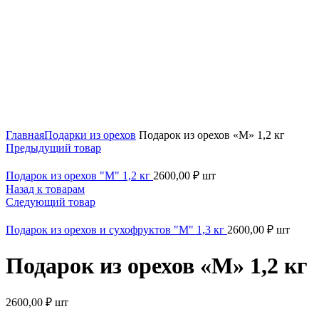
Нажмите, чтобы увеличить
Главная
Подарки из орехов
Подарок из орехов «M» 1,2 кг
Предыдущий товар
Подарок из орехов "M" 1,2 кг
2600,00
₽
шт
Назад к товарам
Следующий товар
Подарок из орехов и сухофруктов "M" 1,3 кг
2600,00
₽
шт
Подарок из орехов «M» 1,2 кг
2600,00
₽
шт