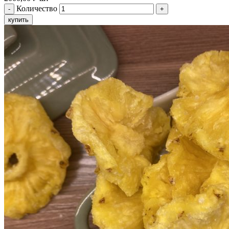
Количество
купить