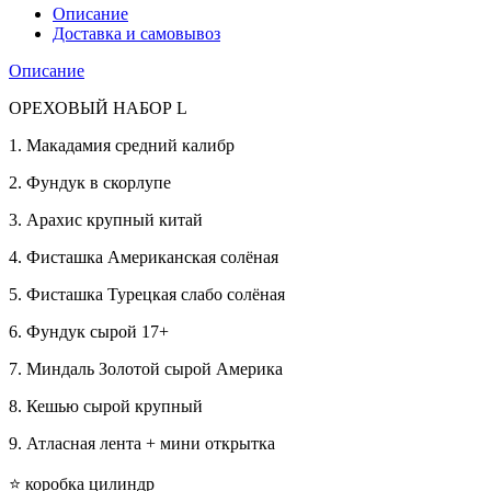
Описание
Доставка и самовывоз
Описание
ОРЕХОВЫЙ НАБОР L
1. Макадамия средний калибр
2. Фундук в скорлупе
3. Арахис крупный китай
4. Фисташка Американская солёная
5. Фисташка Турецкая слабо солёная
6. Фундук сырой 17+
7. Миндаль Золотой сырой Америка
8. Кешью сырой крупный
9. Атласная лента + мини открытка
⭐️ коробка цилиндр