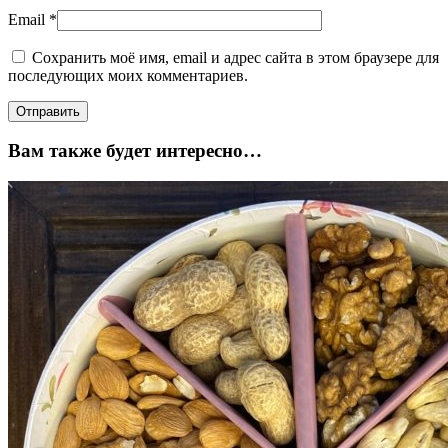
Email
*
Сохранить моё имя, email и адрес сайта в этом браузере для
последующих моих комментариев.
Вам также будет интересно…