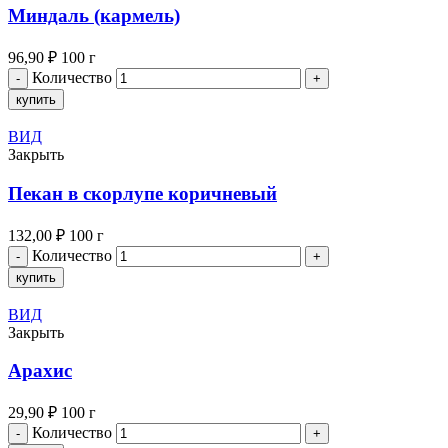
Миндаль (кармель)
96,90
₽
100 г
Количество
купить
ВИД
Закрыть
Пекан в скорлупе коричневый
132,00
₽
100 г
Количество
купить
ВИД
Закрыть
Арахис
29,90
₽
100 г
Количество