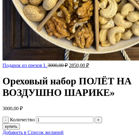
Подарок из орехов L
3000,00
₽
2850,00
₽
Ореховый набор ПОЛЁТ НА
ВОЗДУШНО ШАРИКЕ»
3000,00
₽
Количество
купить
Добавить в Список желаний