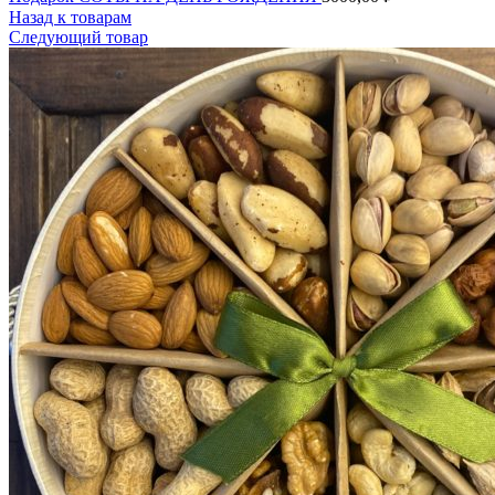
Назад к товарам
Следующий товар