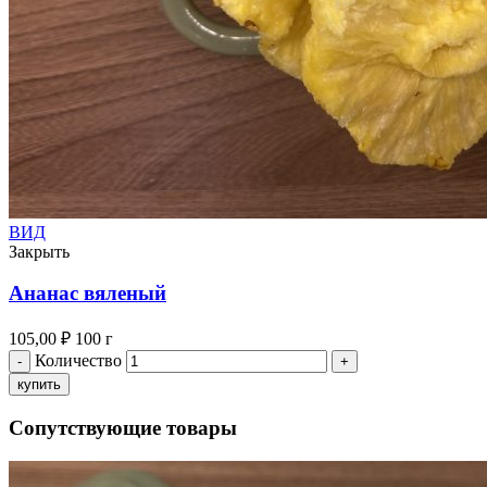
ВИД
Закрыть
Ананас вяленый
105,00
₽
100 г
Количество
купить
Сопутствующие товары