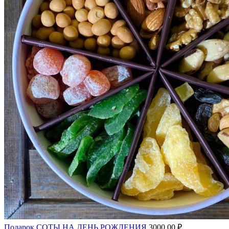
Подарок СОТЫ НА ДЕНЬ РОЖДЕНИЯ
3000,00
₽