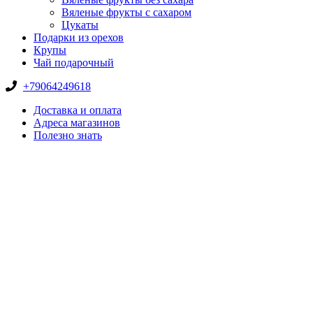
Вяленые фрукты с сахаром
Цукаты
Подарки из орехов
Крупы
Чай подарочный
+79064249618
Доставка и оплата
Адреса магазинов
Полезно знать