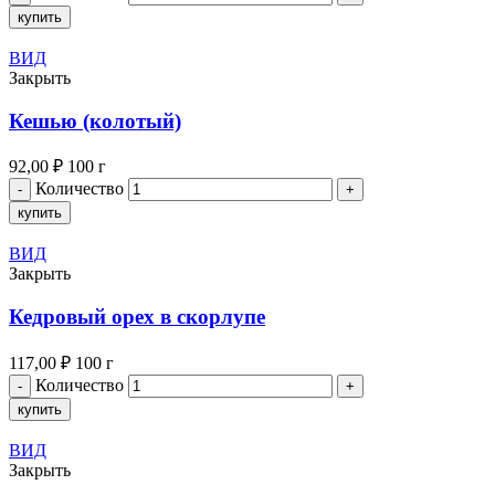
купить
ВИД
Закрыть
Кешью (колотый)
92,00
₽
100 г
Количество
купить
ВИД
Закрыть
Кедровый орех в скорлупе
117,00
₽
100 г
Количество
купить
ВИД
Закрыть