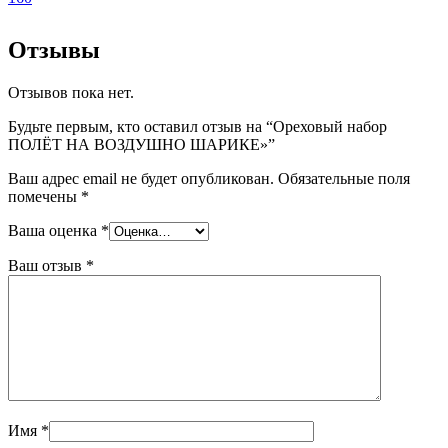
Отзывы
Отзывов пока нет.
Будьте первым, кто оставил отзыв на “Ореховый набор
ПОЛЁТ НА ВОЗДУШНО ШАРИКЕ»”
Ваш адрес email не будет опубликован.
Обязательные поля
помечены
*
Ваша оценка
*
Ваш отзыв
*
Имя
*