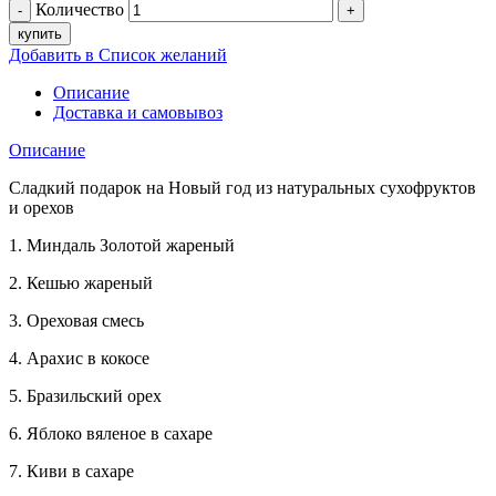
Количество
купить
Добавить в Список желаний
Описание
Доставка и самовывоз
Описание
Сладкий подарок на Новый год из натуральных сухофруктов
и орехов
1. Миндаль Золотой жареный
2. Кешью жареный
3. Ореховая смесь
4. Арахис в кокосе
5. Бразильский орех
6. Яблоко вяленое в сахаре
7. Киви в сахаре