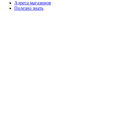
Адреса магазинов
Полезно знать