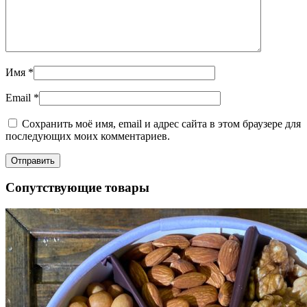
Имя
*
Email
*
Сохранить моё имя, email и адрес сайта в этом браузере для
последующих моих комментариев.
Сопутствующие товары