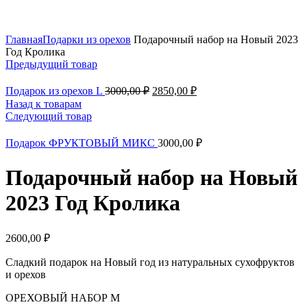
Нажмите, чтобы увеличить
Главная
Подарки из орехов
Подарочный набор на Новый 2023
Год Кролика
Предыдущий товар
Подарок из орехов L
3000,00
₽
2850,00
₽
Назад к товарам
Следующий товар
Подарок ФРУКТОВЫЙ МИКС
3000,00
₽
Подарочный набор на Новый
2023 Год Кролика
2600,00
₽
Сладкий подарок на Новый год из натуральных сухофруктов
и орехов
ОРЕХОВЫЙ НАБОР М