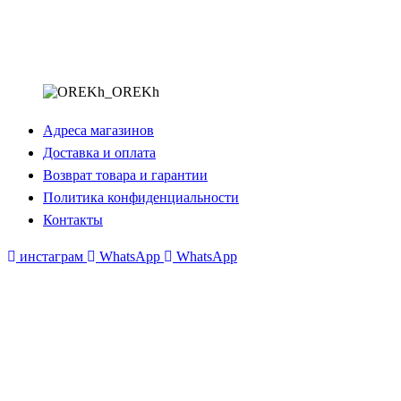
Адреса магазинов
Доставка и оплата
Возврат товара и гарантии
Политика конфиденциальности
Контакты
инстаграм
WhatsApp
WhatsApp