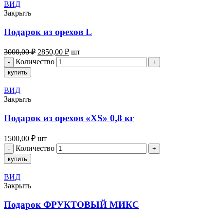
ВИД
Закрыть
Подарок из орехов L
3000,00
₽
2850,00
₽
шт
Количество
купить
ВИД
Закрыть
Подарок из орехов «XS» 0,8 кг
1500,00
₽
шт
Количество
купить
ВИД
Закрыть
Подарок ФРУКТОВЫЙ МИКС