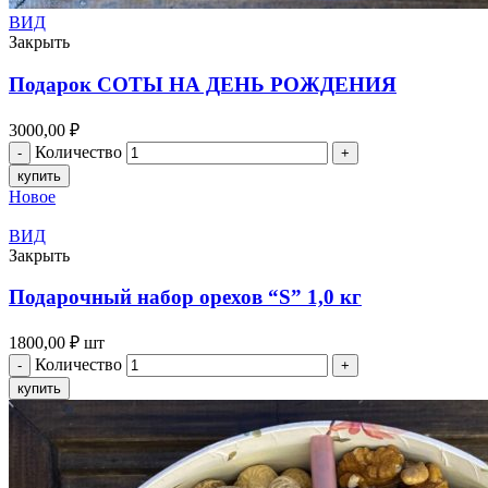
ВИД
Закрыть
Подарок СОТЫ НА ДЕНЬ РОЖДЕНИЯ
3000,00
₽
Количество
купить
Новое
ВИД
Закрыть
Подарочный набор орехов “S” 1,0 кг
1800,00
₽
шт
Количество
купить