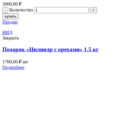
3000,00
₽
Количество
купить
Продан
ВИД
Закрыть
Подарок «Цилиндр с орехами» 1,5 кг
1700,00
₽
шт
Подробнее