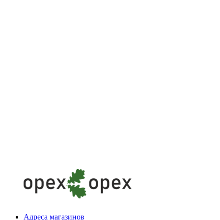
Адреса магазинов