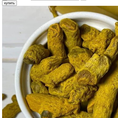
купить