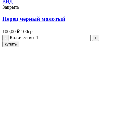
ВИД
Закрыть
Перец чёрный молотый
100,00
₽
100гр
Количество
купить