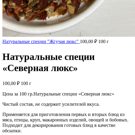
Натуральные специи "Жгучая люкс"
100,00
₽
100 г
Натуральные специи
«Северная люкс»
100,00
₽
100 г
Цена за 100 гр.Натуральные специи «Северная люкс»
Чистый состав, не содержит усилителей вкуса.
Применяется для приготовления первых и вторых блюд из
мяса, птицы, круп, макаронных изделий, овощей и бобовых.
Подходит для декорирования готовых блюд в качестве
обсыпки.