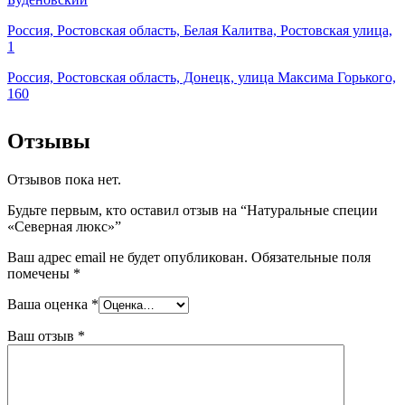
Россия, Ростовская область, Белая Калитва, Ростовская улица,
1
Россия, Ростовская область, Донецк, улица Максима Горького,
160
Отзывы
Отзывов пока нет.
Будьте первым, кто оставил отзыв на “Натуральные специи
«Северная люкс»”
Ваш адрес email не будет опубликован.
Обязательные поля
помечены
*
Ваша оценка
*
Ваш отзыв
*