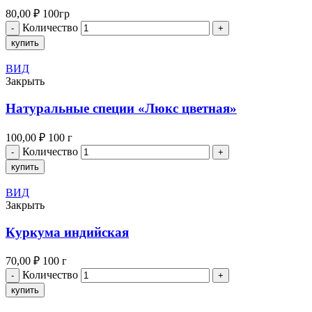
80,00
₽
100гр
Количество
купить
ВИД
Закрыть
Натуральные специи «Люкс цветная»
100,00
₽
100 г
Количество
купить
ВИД
Закрыть
Куркума индийская
70,00
₽
100 г
Количество
купить