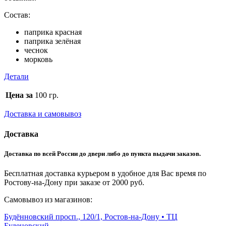
Состав:
паприка красная
паприка зелёная
чеснок
морковь
Детали
Цена за
100 гр.
Доставка и самовывоз
Доставка
Доставка по всей России до двери либо до пункта выдачи заказов.
Бесплатная доставка курьером в удобное для Вас время по
Ростову-на-Дону при заказе от 2000 руб.
Самовывоз из магазинов:
Будённовский просп., 120/1, Ростов-на-Дону • ТЦ
Буденовский