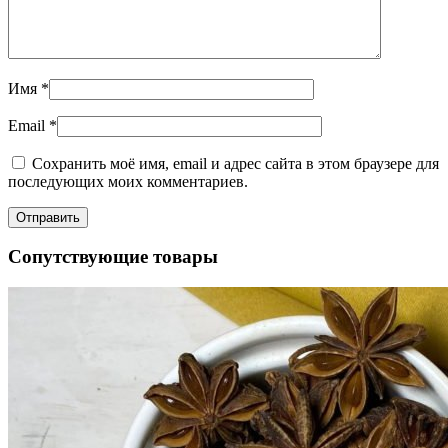
Имя
*
Email
*
Сохранить моё имя, email и адрес сайта в этом браузере для
последующих моих комментариев.
Сопутствующие товары