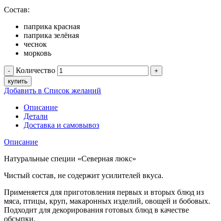
Состав:
паприка красная
паприка зелёная
чеснок
морковь
Количество
купить
Добавить в Список желаний
Описание
Детали
Доставка и самовывоз
Описание
Натуральные специи «Северная люкс»
Чистый состав, не содержит усилителей вкуса.
Применяется для приготовления первых и вторых блюд из
мяса, птицы, круп, макаронных изделий, овощей и бобовых.
Подходит для декорирования готовых блюд в качестве
обсыпки.