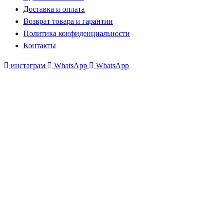
Доставка и оплата
Возврат товара и гарантии
Политика конфиденциальности
Контакты
инстаграм
WhatsApp
WhatsApp