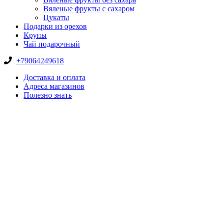
Вяленые фрукты с сахаром
Цукаты
Подарки из орехов
Крупы
Чай подарочный
+79064249618
Доставка и оплата
Адреса магазинов
Полезно знать