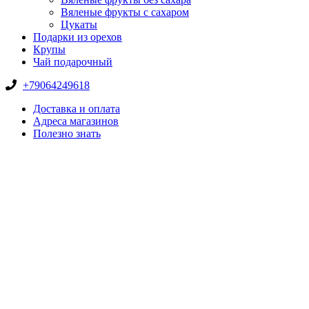
Вяленые фрукты с сахаром
Цукаты
Подарки из орехов
Крупы
Чай подарочный
+79064249618
Доставка и оплата
Адреса магазинов
Полезно знать