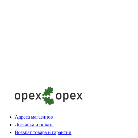
Адреса магазинов
Доставка и оплата
Возврат товара и гарантии