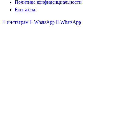
Политика конфиденциальности
Контакты
инстаграм
WhatsApp
WhatsApp