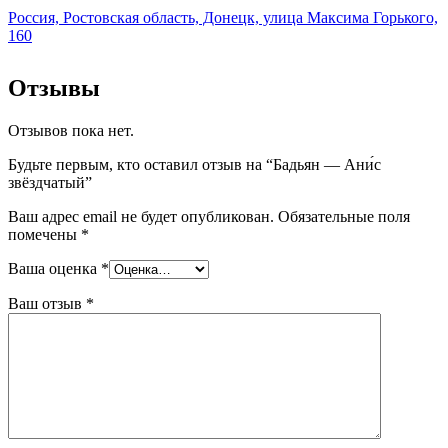
Россия, Ростовская область, Донецк, улица Максима Горького,
160
Отзывы
Отзывов пока нет.
Будьте первым, кто оставил отзыв на “Бадьян — Ани́с
звёздчатый”
Ваш адрес email не будет опубликован.
Обязательные поля
помечены
*
Ваша оценка
*
Ваш отзыв
*