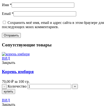
Имя
*
Email
*
Сохранить моё имя, email и адрес сайта в этом браузере для
последующих моих комментариев.
Сопутствующие товары
ВИД
Закрыть
Корень имбиря
70,00
₽
за 100 гр.
Количество
купить
ВИД
Закрыть