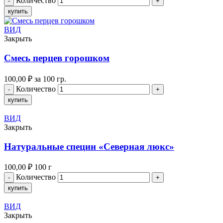
Количество
купить
ВИД
Закрыть
Смесь перцев горошком
100,00
₽
за 100 гр.
Количество
купить
ВИД
Закрыть
Натуральные специи «Северная люкс»
100,00
₽
100 г
Количество
купить
ВИД
Закрыть