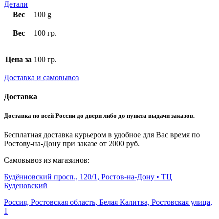
Детали
Вес
100 g
Вес
100 гр.
Цена за
100 гр.
Доставка и самовывоз
Доставка
Доставка по всей России до двери либо до пункта выдачи заказов.
Бесплатная доставка курьером в удобное для Вас время по
Ростову-на-Дону при заказе от 2000 руб.
Самовывоз из магазинов:
Будённовский просп., 120/1, Ростов-на-Дону • ТЦ
Буденовский
Россия, Ростовская область, Белая Калитва, Ростовская улица,
1