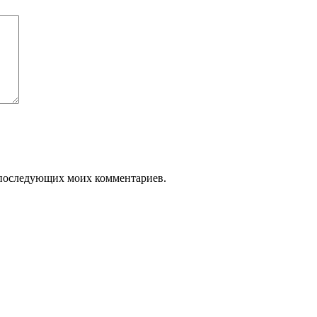
ля последующих моих комментариев.