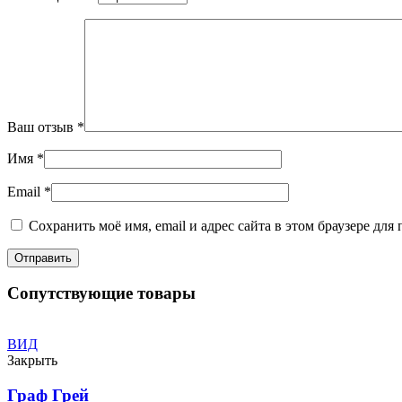
Ваш отзыв
*
Имя
*
Email
*
Сохранить моё имя, email и адрес сайта в этом браузере д
Сопутствующие товары
ВИД
Закрыть
Граф Грей