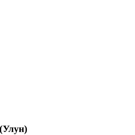
(Улун)