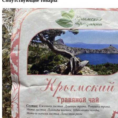
Сопутствующие товары