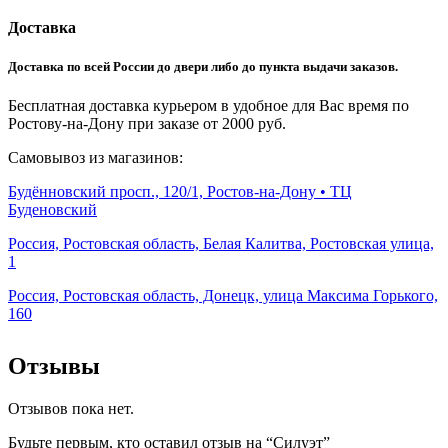
Доставка
Доставка по всей России до двери либо до пункта выдачи заказов.
Бесплатная доставка курьером в удобное для Вас время по
Ростову-на-Дону при заказе от 2000 руб.
Самовывоз из магазинов:
Будённовский просп., 120/1, Ростов-на-Дону • ТЦ
Буденовский
Россия, Ростовская область, Белая Калитва, Ростовская улица,
1
Россия, Ростовская область, Донецк, улица Максима Горького,
160
Отзывы
Отзывов пока нет.
Будьте первым, кто оставил отзыв на “Силуэт”