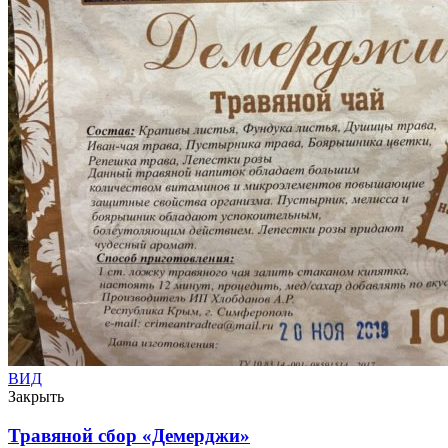
ВИД
Закрыть
Травяной сбор «Демерджи»