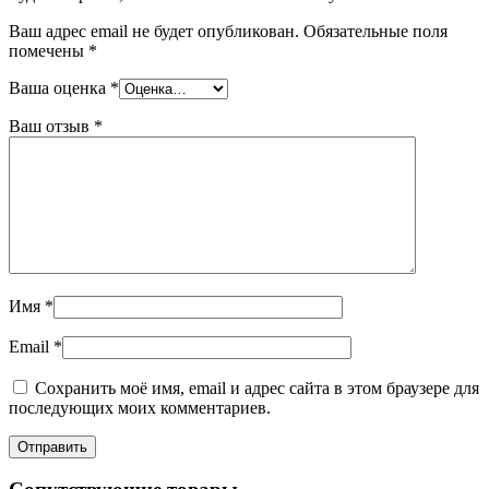
Ваш адрес email не будет опубликован.
Обязательные поля
помечены
*
Ваша оценка
*
Ваш отзыв
*
Имя
*
Email
*
Сохранить моё имя, email и адрес сайта в этом браузере для
последующих моих комментариев.