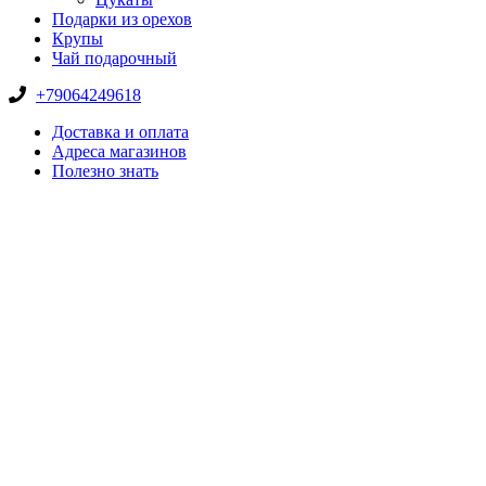
Подарки из орехов
Крупы
Чай подарочный
+79064249618
Доставка и оплата
Адреса магазинов
Полезно знать