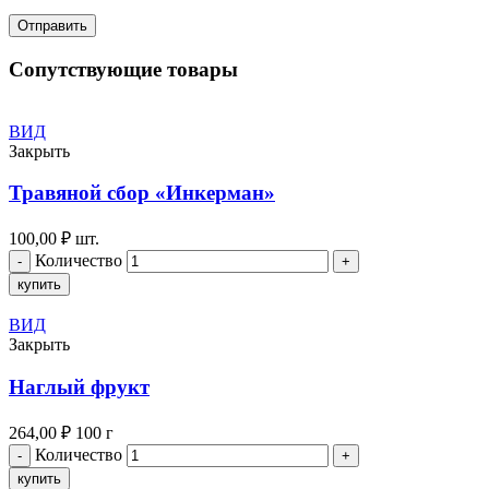
Сопутствующие товары
ВИД
Закрыть
Травяной сбор «Инкерман»
100,00
₽
шт.
Количество
купить
ВИД
Закрыть
Наглый фрукт
264,00
₽
100 г
Количество
купить