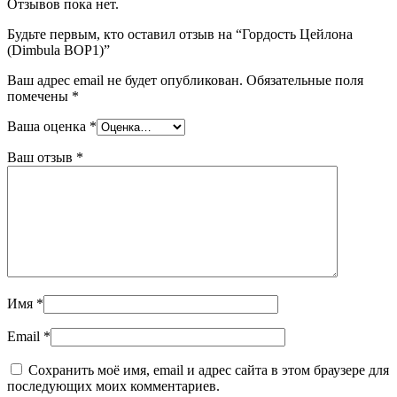
Отзывов пока нет.
Будьте первым, кто оставил отзыв на “Гордость Цейлона
(Dimbula BOP1)”
Ваш адрес email не будет опубликован.
Обязательные поля
помечены
*
Ваша оценка
*
Ваш отзыв
*
Имя
*
Email
*
Сохранить моё имя, email и адрес сайта в этом браузере для
последующих моих комментариев.