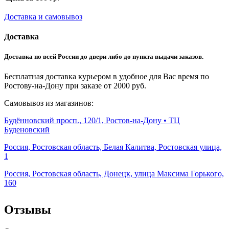
Доставка и самовывоз
Доставка
Доставка по всей России до двери либо до пункта выдачи заказов.
Бесплатная доставка курьером в удобное для Вас время по
Ростову-на-Дону при заказе от 2000 руб.
Самовывоз из магазинов:
Будённовский просп., 120/1, Ростов-на-Дону • ТЦ
Буденовский
Россия, Ростовская область, Белая Калитва, Ростовская улица,
1
Россия, Ростовская область, Донецк, улица Максима Горького,
160
Отзывы