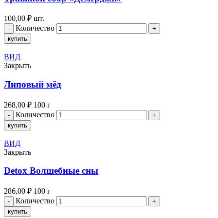
100,00
₽
шт.
Количество
купить
ВИД
Закрыть
Липовый мёд
268,00
₽
100 г
Количество
купить
ВИД
Закрыть
Detox Волшебные сны
286,00
₽
100 г
Количество
купить