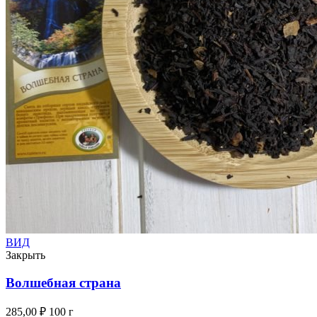
ВИД
Закрыть
Волшебная страна
285,00
₽
100 г