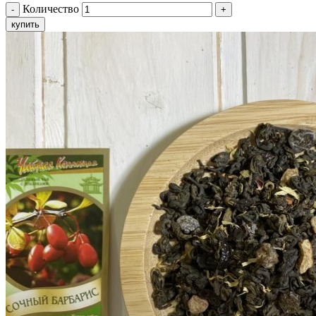
Количество
купить