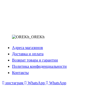
Адреса магазинов
Доставка и оплата
Возврат товара и гарантии
Политика конфиденциальности
Контакты
инстаграм
WhatsApp
WhatsApp