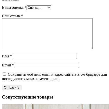
Ваша оценка
*
Ваш отзыв
*
Имя
*
Email
*
Сохранить моё имя, email и адрес сайта в этом браузере для
последующих моих комментариев.
Сопутствующие товары