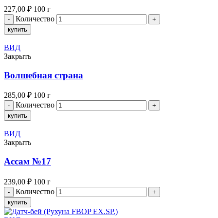
227,00
₽
100 г
Количество
купить
ВИД
Закрыть
Волшебная страна
285,00
₽
100 г
Количество
купить
ВИД
Закрыть
Ассам №17
239,00
₽
100 г
Количество
купить