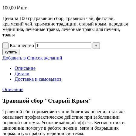
100,00
₽
шт.
Цена за 100 гр.травяной сбор, травяной чай, фиточай,
крымский чай, крымские традиции, старый крым, народная
медицина, лечебные травы, лечебные травы для печени,
травы
Количество
купить
Добавить в Список желаний
Описание
Детали
Доставка и самовывоз
Описание
Травяной сбор "Старый Крым"
Травяной сбор применяется при болезнях печени, а так же
оказывает профилактическое действие при заболевании
нервной системы. Успокаивающий эффект. Бессмертник и
шиповник помогут в работе печени, мята и боярышник
нормализуют работу нервной системы.