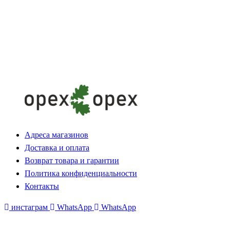
Адреса магазинов
Доставка и оплата
Возврат товара и гарантии
Политика конфиденциальности
Контакты
инстаграм
WhatsApp
WhatsApp