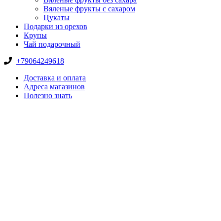
Вяленые фрукты с сахаром
Цукаты
Подарки из орехов
Крупы
Чай подарочный
+79064249618
Доставка и оплата
Адреса магазинов
Полезно знать