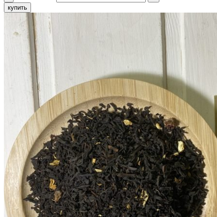
купить