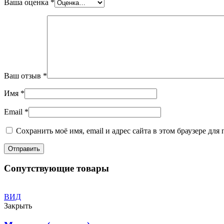
Ваша оценка
*
Ваш отзыв
*
Имя
*
Email
*
Сохранить моё имя, email и адрес сайта в этом браузере д
Сопутствующие товары
ВИД
Закрыть