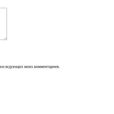
ля последующих моих комментариев.