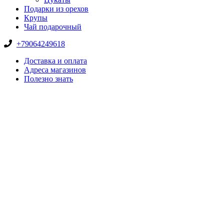
Подарки из орехов
Крупы
Чай подарочный
+79064249618
Доставка и оплата
Адреса магазинов
Полезно знать