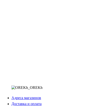
Адреса магазинов
Доставка и оплата