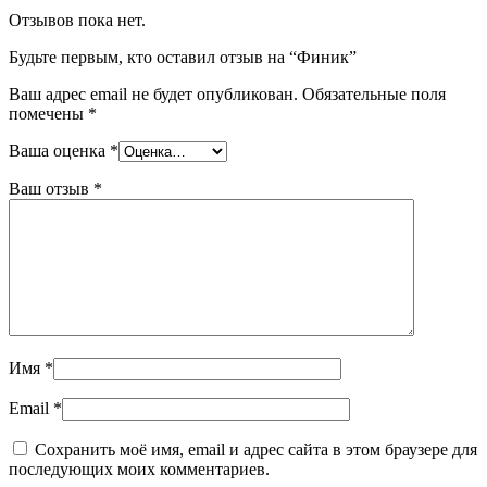
Отзывов пока нет.
Будьте первым, кто оставил отзыв на “Финик”
Ваш адрес email не будет опубликован.
Обязательные поля
помечены
*
Ваша оценка
*
Ваш отзыв
*
Имя
*
Email
*
Сохранить моё имя, email и адрес сайта в этом браузере для
последующих моих комментариев.