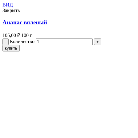
ВИД
Закрыть
Ананас вяленый
105,00
₽
100 г
Количество
купить