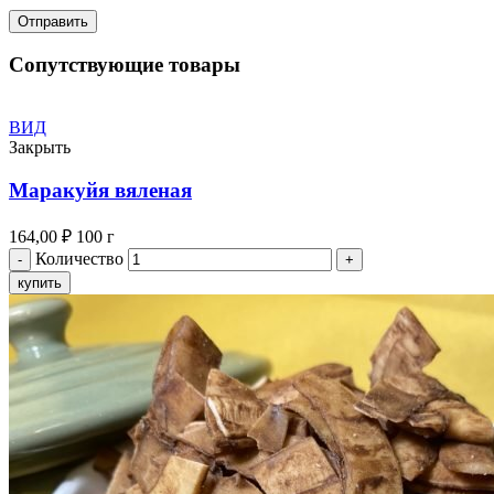
Сопутствующие товары
ВИД
Закрыть
Маракуйя вяленая
164,00
₽
100 г
Количество
купить