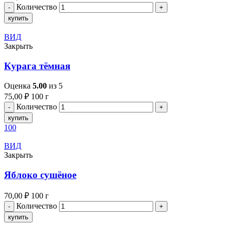
Количество
купить
ВИД
Закрыть
Курага тёмная
Оценка
5.00
из 5
75,00
₽
100 г
Количество
купить
100
ВИД
Закрыть
Яблоко сушёное
70,00
₽
100 г
Количество
купить