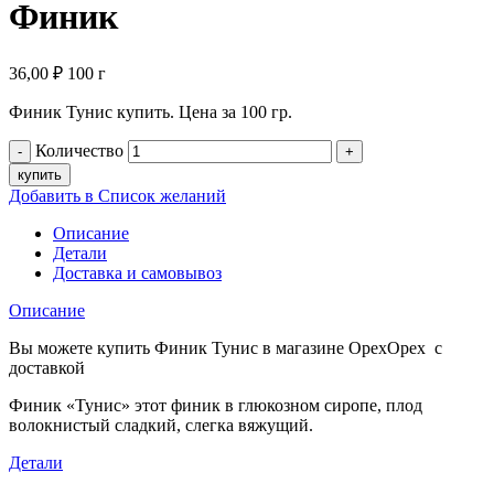
Финик
36,00
₽
100 г
Финик Тунис купить. Цена за 100 гр.
Количество
купить
Добавить в Список желаний
Описание
Детали
Доставка и самовывоз
Описание
Вы можете купить Финик Тунис в магазине ОрехОрех с
доставкой
Финик «Тунис» этот финик в глюкозном сиропе, плод
волокнистый сладкий, слегка вяжущий.
Детали