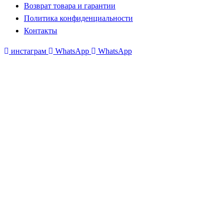
Возврат товара и гарантии
Политика конфиденциальности
Контакты
инстаграм
WhatsApp
WhatsApp