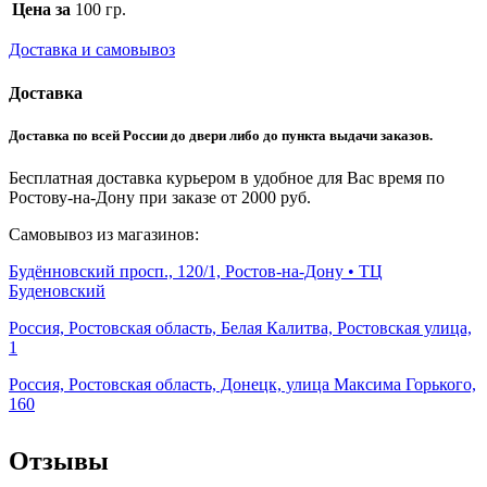
Цена за
100 гр.
Доставка и самовывоз
Доставка
Доставка по всей России до двери либо до пункта выдачи заказов.
Бесплатная доставка курьером в удобное для Вас время по
Ростову-на-Дону при заказе от 2000 руб.
Самовывоз из магазинов:
Будённовский просп., 120/1, Ростов-на-Дону • ТЦ
Буденовский
Россия, Ростовская область, Белая Калитва, Ростовская улица,
1
Россия, Ростовская область, Донецк, улица Максима Горького,
160
Отзывы