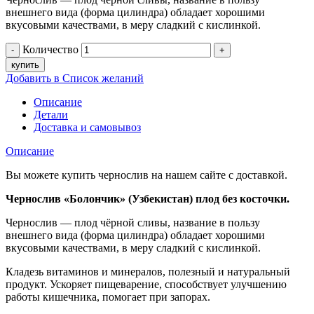
внешнего вида (форма цилиндра) обладает хорошими
вкусовыми качествами, в меру сладкий с кислинкой.
Количество
купить
Добавить в Список желаний
Описание
Детали
Доставка и самовывоз
Описание
Вы можете купить чернослив на нашем сайте с доставкой.
Чернослив «Болончик» (Узбекистан) плод без косточки.
Чернослив — плод чёрной сливы, название в пользу
внешнего вида (форма цилиндра) обладает хорошими
вкусовыми качествами, в меру сладкий с кислинкой.
Кладезь витаминов и минералов, полезный и натуральный
продукт. Ускоряет пищеварение, способствует улучшению
работы кишечника, помогает при запорах.