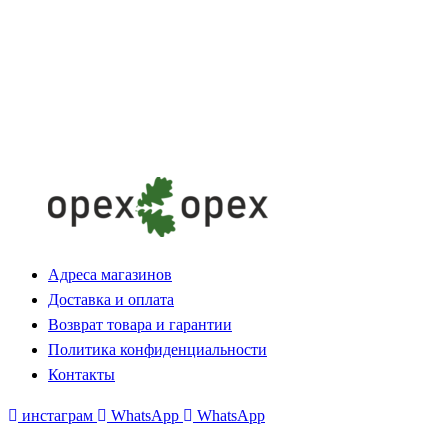
Адреса магазинов
Доставка и оплата
Возврат товара и гарантии
Политика конфиденциальности
Контакты
инстаграм
WhatsApp
WhatsApp