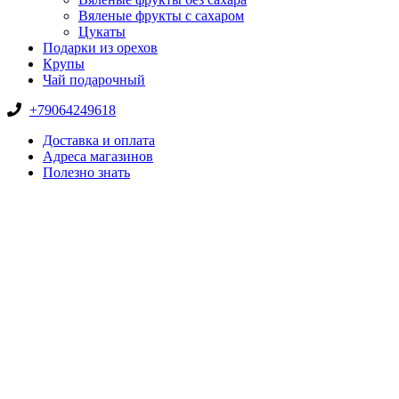
Вяленые фрукты с сахаром
Цукаты
Подарки из орехов
Крупы
Чай подарочный
+79064249618
Доставка и оплата
Адреса магазинов
Полезно знать