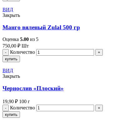
ВИД
Закрыть
Манго вяленый Zulal 500 гр
Оценка
5.00
из 5
750,00
₽
Шт
Количество
купить
ВИД
Закрыть
Чернослив «Плоский»
19,90
₽
100 г
Количество
купить