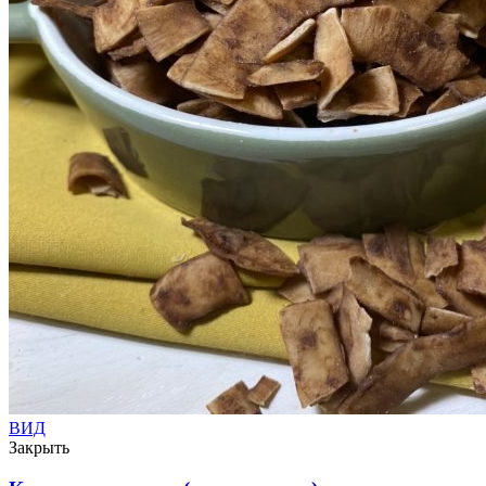
ВИД
Закрыть