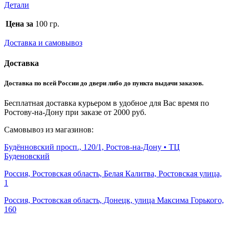
Детали
Цена за
100 гр.
Доставка и самовывоз
Доставка
Доставка по всей России до двери либо до пункта выдачи заказов.
Бесплатная доставка курьером в удобное для Вас время по
Ростову-на-Дону при заказе от 2000 руб.
Самовывоз из магазинов:
Будённовский просп., 120/1, Ростов-на-Дону • ТЦ
Буденовский
Россия, Ростовская область, Белая Калитва, Ростовская улица,
1
Россия, Ростовская область, Донецк, улица Максима Горького,
160