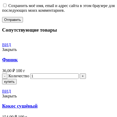
Сохранить моё имя, email и адрес сайта в этом браузере для
последующих моих комментариев.
Сопутствующие товары
ВИД
Закрыть
Финик
36,00
₽
100 г
Количество
купить
ВИД
Закрыть
Кокос сушёный
154,00
₽
100 г