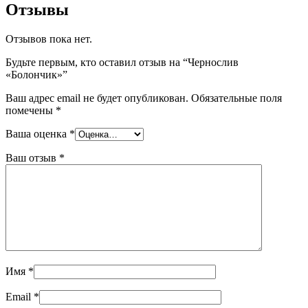
Отзывы
Отзывов пока нет.
Будьте первым, кто оставил отзыв на “Чернослив
«Болончик»”
Ваш адрес email не будет опубликован.
Обязательные поля
помечены
*
Ваша оценка
*
Ваш отзыв
*
Имя
*
Email
*