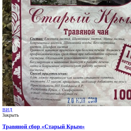
ВИД
Закрыть
Травяной сбор «Старый Крым»