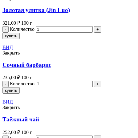
Золотая улитка (Jin Luo)
321,00
₽
100 г
Количество
купить
ВИД
Закрыть
Сочный барбарис
235,00
₽
100 г
Количество
купить
ВИД
Закрыть
Таёжный чай
252,00
₽
100 г