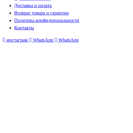
Доставка и оплата
Возврат товара и гарантии
Политика конфиденциальности
Контакты
инстаграм
WhatsApp
WhatsApp