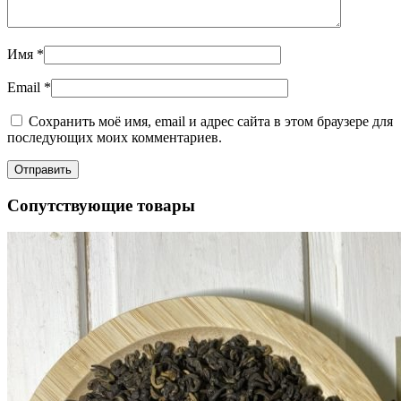
Имя
*
Email
*
Сохранить моё имя, email и адрес сайта в этом браузере для
последующих моих комментариев.
Сопутствующие товары