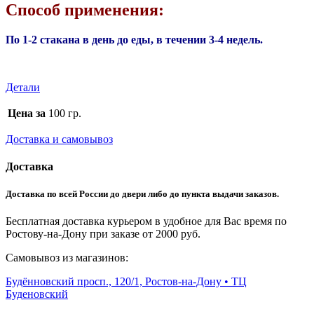
Способ применения:
По 1-2 стакана в день до еды, в течении 3-4 недель.
Детали
Цена за
100 гр.
Доставка и самовывоз
Доставка
Доставка по всей России до двери либо до пункта выдачи заказов.
Бесплатная доставка курьером в удобное для Вас время по
Ростову-на-Дону при заказе от 2000 руб.
Самовывоз из магазинов:
Будённовский просп., 120/1, Ростов-на-Дону • ТЦ
Буденовский