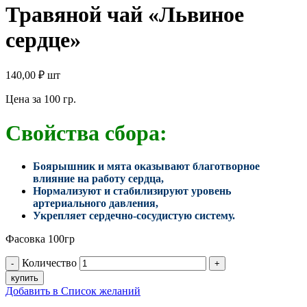
Травяной чай «Львиное
сердце»
140,00
₽
шт
Цена за 100 гр.
Свойства сбора:
Боярышник и мята оказывают благотворное
влияние на работу сердца,
Нормализуют и стабилизируют уровень
артериального давления,
Укрепляет сердечно-сосудистую систему.
Фасовка 100гр
Количество
купить
Добавить в Список желаний