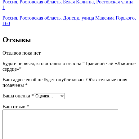
Россия, Ростовская область, Белая Калитва, Ростовская улица,
1
Россия, Ростовская область, Донецк, улица Максима Горького,
160
Отзывы
Отзывов пока нет.
Будьте первым, кто оставил отзыв на “Травяной чай «Львиное
сердце»”
Ваш адрес email не будет опубликован.
Обязательные поля
помечены
*
Ваша оценка
*
Ваш отзыв
*