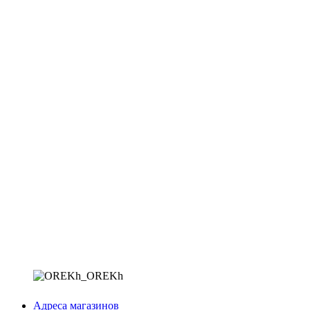
Адреса магазинов