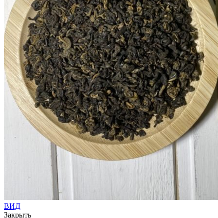
ВИД
Закрыть