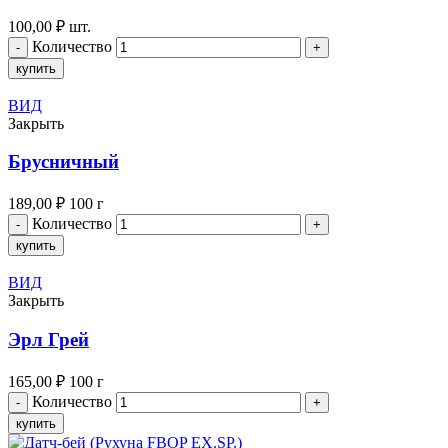
100,00
₽
шт.
Количество
купить
ВИД
Закрыть
Брусничный
189,00
₽
100 г
Количество
купить
ВИД
Закрыть
Эрл Грей
165,00
₽
100 г
Количество
купить