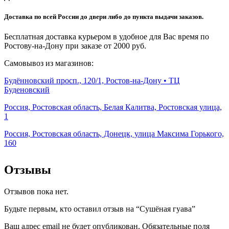
Доставка по всей России до двери либо до пункта выдачи заказов.
Бесплатная доставка курьером в удобное для Вас время по
Ростову-на-Дону при заказе от 2000 руб.
Самовывоз из магазинов:
Будённовский просп., 120/1, Ростов-на-Дону • ТЦ
Буденовский
Россия, Ростовская область, Белая Калитва, Ростовская улица,
1
Россия, Ростовская область, Донецк, улица Максима Горького,
160
Отзывы
Отзывов пока нет.
Будьте первым, кто оставил отзыв на “Сушёная гуава”
Ваш адрес email не будет опубликован.
Обязательные поля