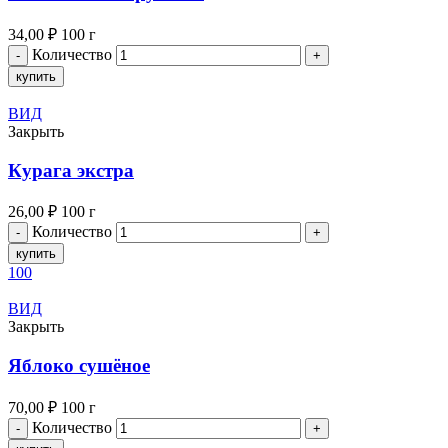
34,00
₽
100 г
Количество
купить
ВИД
Закрыть
Курага экстра
26,00
₽
100 г
Количество
купить
100
ВИД
Закрыть
Яблоко сушёное
70,00
₽
100 г
Количество