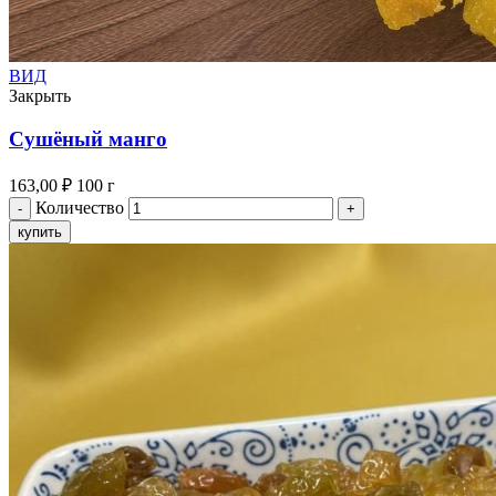
ВИД
Закрыть
Сушёный манго
163,00
₽
100 г
Количество
купить