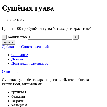
Сушёная гуава
120,00
₽
100 г
Цена за 100 гр. Сушёная гуава без сахара и красителей.
Количество
купить
Добавить в Список желаний
Описание
Детали
Доставка и самовывоз
Описание
Сушеная гуава без сахара и красителей, очень богата
клетчаткой, витаминами:
группы В
белками
жирами,
кальцием