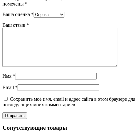
помечены
*
Ваша оценка
*
Ваш отзыв
*
Имя
*
Email
*
Сохранить моё имя, email и адрес сайта в этом браузере для
последующих моих комментариев.
Сопутствующие товары