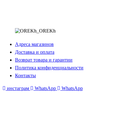
Адреса магазинов
Доставка и оплата
Возврат товара и гарантии
Политика конфиденциальности
Контакты
инстаграм
WhatsApp
WhatsApp