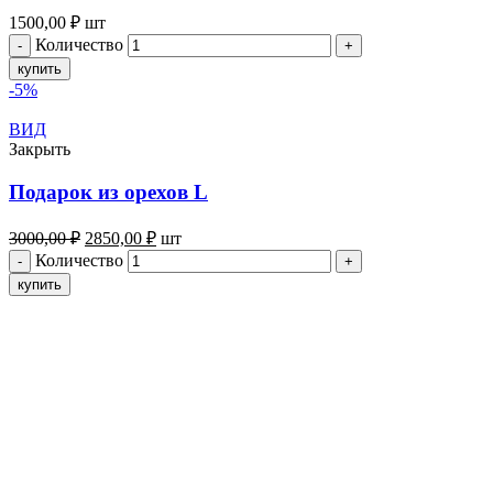
1500,00
₽
шт
Количество
купить
-5%
ВИД
Закрыть
Подарок из орехов L
3000,00
₽
2850,00
₽
шт
Количество
купить