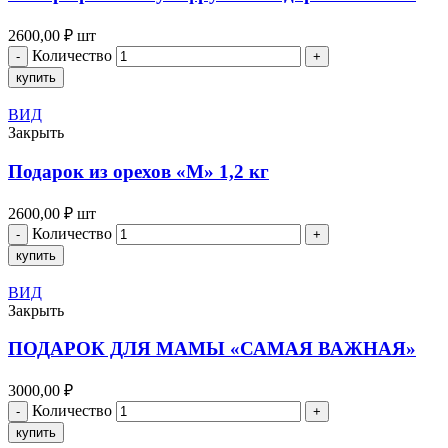
2600,00
₽
шт
Количество
купить
ВИД
Закрыть
Подарок из орехов «M» 1,2 кг
2600,00
₽
шт
Количество
купить
ВИД
Закрыть
ПОДАРОК ДЛЯ МАМЫ «САМАЯ ВАЖНАЯ»
3000,00
₽
Количество
купить