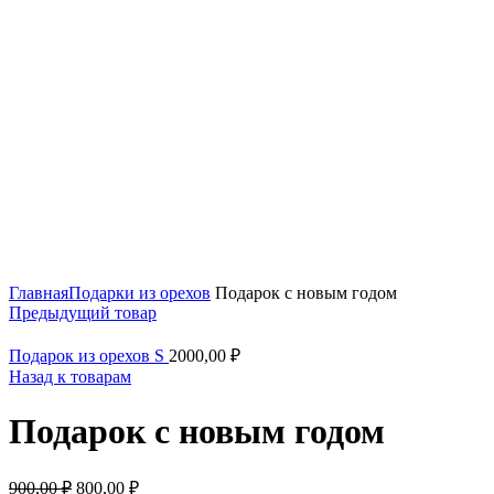
Нажмите, чтобы увеличить
Главная
Подарки из орехов
Подарок с новым годом
Предыдущий товар
Подарок из орехов S
2000,00
₽
Назад к товарам
Подарок с новым годом
900,00
₽
800,00
₽