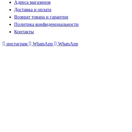
Адреса магазинов
Доставка и оплата
Возврат товара и гарантии
Политика конфиденциальности
Контакты
инстаграм
WhatsApp
WhatsApp