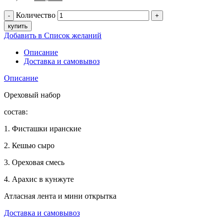
Количество
купить
Добавить в Список желаний
Описание
Доставка и самовывоз
Описание
Ореховый набор
состав:
1. Фисташки иранские
2. Кешью сыро
3. Ореховая смесь
4. Арахис в кунжуте
Атласная лента и мини открытка
Доставка и самовывоз