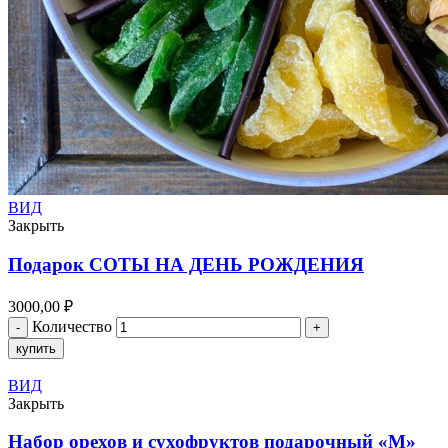
ВИД
Закрыть
Подарок СОТЫ НА ДЕНЬ РОЖДЕНИЯ
3000,00
₽
Количество
купить
ВИД
Закрыть
Набор орехов и сухофруктов подарочный «M»