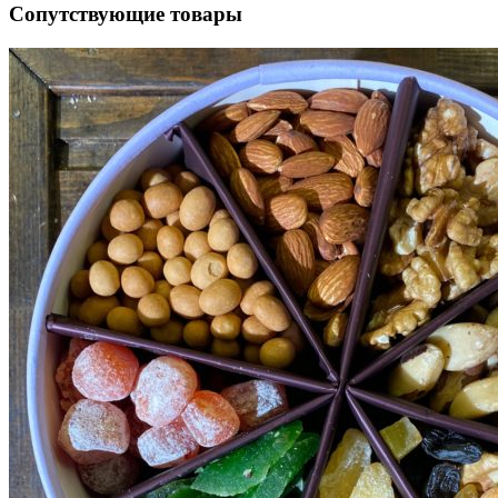
Сопутствующие товары