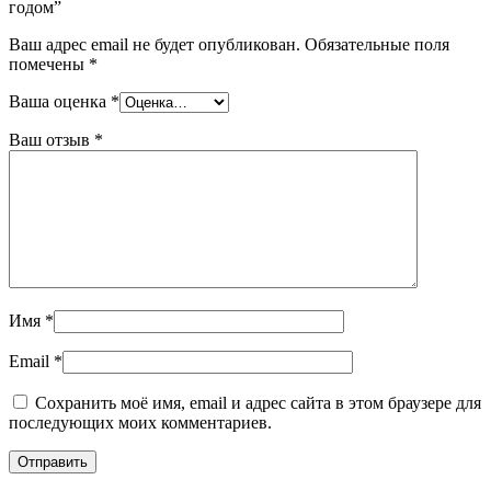
годом”
Ваш адрес email не будет опубликован.
Обязательные поля
помечены
*
Ваша оценка
*
Ваш отзыв
*
Имя
*
Email
*
Сохранить моё имя, email и адрес сайта в этом браузере для
последующих моих комментариев.