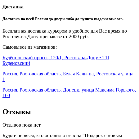
Доставка
Доставка по всей России до двери либо до пункта выдачи заказов.
Бесплатная доставка курьером в удобное для Вас время по
Ростову-на-Дону при заказе от 2000 руб.
Самовывоз из магазинов:
Будённовский просп., 120/1, Ростов-на-Дону • ТЦ
Буденовский
Россия, Ростовская область, Белая Калитва, Ростовская улица,
1
Россия, Ростовская область, Донецк, улица Максима Горького,
160
Отзывы
Отзывов пока нет.
Будьте первым, кто оставил отзыв на “Подарок с новым