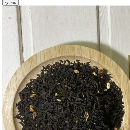
купить