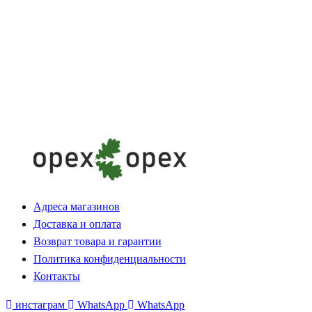
Адреса магазинов
Доставка и оплата
Возврат товара и гарантии
Политика конфиденциальности
Контакты
инстаграм
WhatsApp
WhatsApp