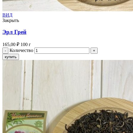
ВИД
Закрыть
Эрл Грей
165,00
₽
100 г
Количество
купить