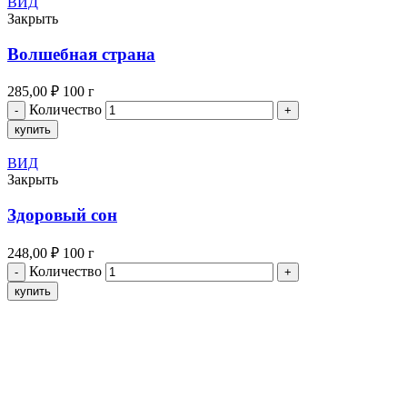
ВИД
Закрыть
Волшебная страна
285,00
₽
100 г
Количество
купить
ВИД
Закрыть
Здоровый сон
248,00
₽
100 г
Количество
купить