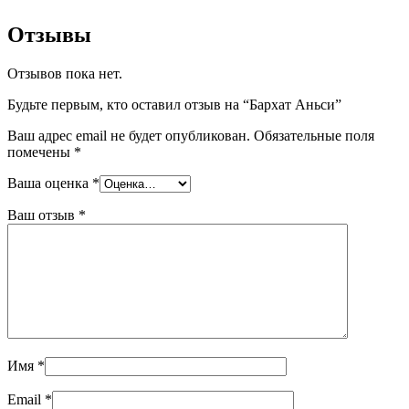
Отзывы
Отзывов пока нет.
Будьте первым, кто оставил отзыв на “Бархат Аньси”
Ваш адрес email не будет опубликован.
Обязательные поля
помечены
*
Ваша оценка
*
Ваш отзыв
*
Имя
*
Email
*