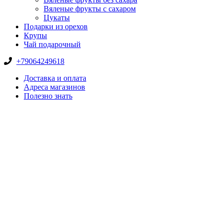
Вяленые фрукты с сахаром
Цукаты
Подарки из орехов
Крупы
Чай подарочный
+79064249618
Доставка и оплата
Адреса магазинов
Полезно знать