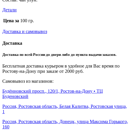
Детали
Цена за
100 гр.
Доставка и самовывоз
Доставка
Доставка по всей России до двери либо до пункта выдачи заказов.
Бесплатная доставка курьером в удобное для Вас время по
Ростову-на-Дону при заказе от 2000 руб.
Самовывоз из магазинов:
Будённовский просп., 120/1, Ростов-на-Дону • ТЦ
Буденовский
Россия, Ростовская область, Белая Калитва, Ростовская улица,
1
Россия, Ростовская область, Донецк, улица Максима Горького,
160