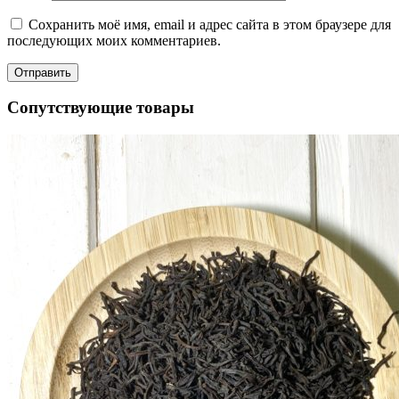
Сохранить моё имя, email и адрес сайта в этом браузере для
последующих моих комментариев.
Сопутствующие товары