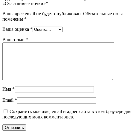
«Счастливые почки»”
Ваш адрес email не будет опубликован.
Обязательные поля
помечены
*
Ваша оценка
*
Ваш отзыв
*
Имя
*
Email
*
Сохранить моё имя, email и адрес сайта в этом браузере для
последующих моих комментариев.