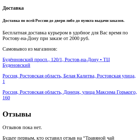
Доставка
Доставка по всей России до двери либо до пункта выдачи заказов.
Бесплатная доставка курьером в удобное для Вас время по
Ростову-на-Дону при заказе от 2000 руб.
Самовывоз из магазинов:
Будённовский просп., 120/1, Ростов-на-Дону • ТЦ
Буденовский
Россия, Ростовская область, Белая Калитва, Ростовская улица,
1
Россия, Ростовская область, Донецк, улица Максима Горького,
160
Отзывы
Отзывов пока нет.
Будьте первым, кто оставил отзыв на “Травяной чай