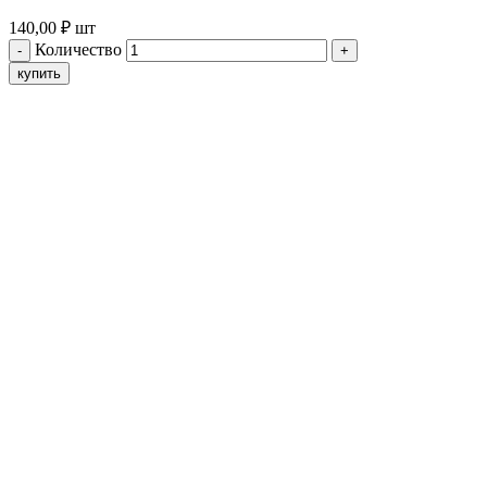
140,00
₽
шт
Количество
купить