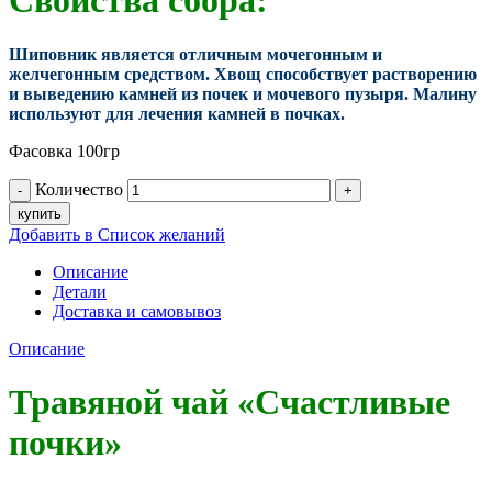
Свойства сбора:
Шиповник является отличным мочегонным и
желчегонным средством. Хвощ способствует растворению
и выведению камней из почек и мочевого пузыря. Малину
используют для лечения камней в почках.
Фасовка 100гр
Количество
купить
Добавить в Список желаний
Описание
Детали
Доставка и самовывоз
Описание
Травяной чай «Счастливые
почки»