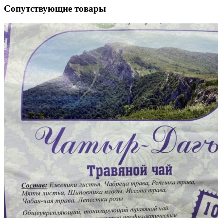
Сопутствующие товары