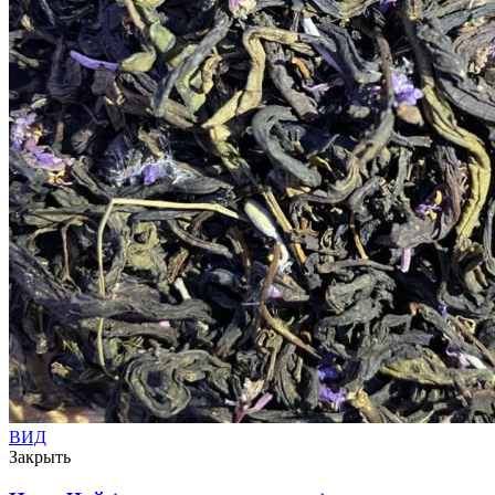
ВИД
Закрыть