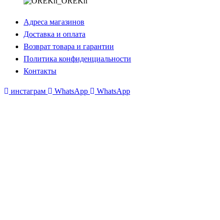
Адреса магазинов
Доставка и оплата
Возврат товара и гарантии
Политика конфиденциальности
Контакты
инстаграм
WhatsApp
WhatsApp