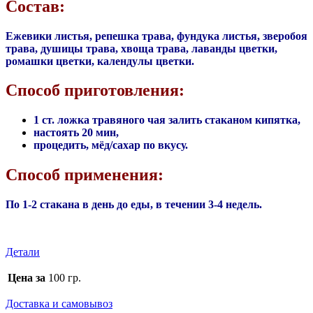
Состав:
Ежевики листья, репешка трава, фундука листья, зверобоя
трава, душицы трава, хвоща трава, лаванды цветки,
ромашки цветки, календулы цветки.
Способ приготовления:
1 ст. ложка травяного чая залить стаканом кипятка,
настоять 20 мин,
процедить, мёд/сахар по вкусу.
Способ применения:
По 1-2 стакана в день до еды, в течении 3-4 недель.
Детали
Цена за
100 гр.
Доставка и самовывоз