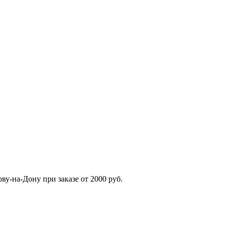
ву-на-Дону при заказе от 2000 руб.