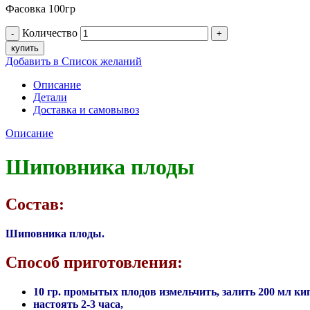
Фасовка 100гр
Количество
купить
Добавить в Список желаний
Описание
Детали
Доставка и самовывоз
Описание
Шиповника плоды
Состав:
Шиповника плоды.
Способ приготовления:
10 гр. промытых плодов измельчить, залить 200 мл ки
настоять 2-3 часа,