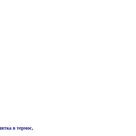
пятка в термос,