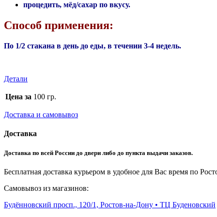
процедить, мёд/сахар по вкусу.
Способ применения:
По 1/2 стакана в день до еды, в течении 3-4 недель.
Детали
Цена за
100 гр.
Доставка и самовывоз
Доставка
Доставка по всей России до двери либо до пункта выдачи заказов.
Бесплатная доставка курьером в удобное для Вас время по Росто
Самовывоз из магазинов:
Будённовский просп., 120/1, Ростов-на-Дону • ТЦ Буденовский