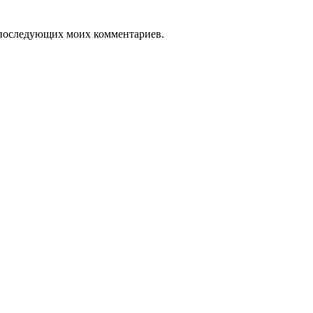
ля последующих моих комментариев.