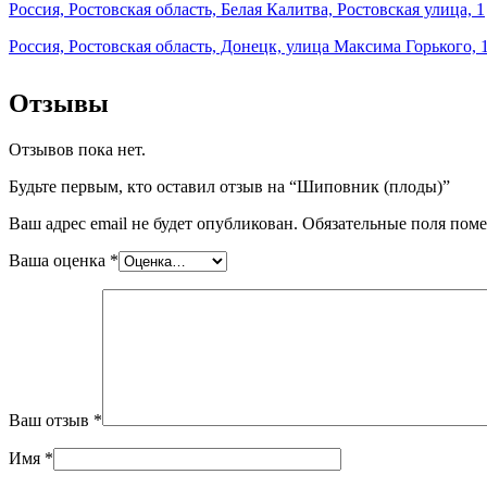
Россия, Ростовская область, Белая Калитва, Ростовская улица, 1
Россия, Ростовская область, Донецк, улица Максима Горького, 
Отзывы
Отзывов пока нет.
Будьте первым, кто оставил отзыв на “Шиповник (плоды)”
Ваш адрес email не будет опубликован.
Обязательные поля пом
Ваша оценка
*
Ваш отзыв
*
Имя
*